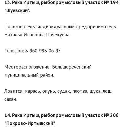
13. Река Иртыш, рыбопромысловый участок № 194
"Шуевский".
Пользователь: индивидуальный предприниматель
Наталья Ивановна Почекуева.
Телефон: 8-960-998-06-95.
Месторасположение: Большереченский
муниципальный район.
Ловится: карась, окунь, судак, плотва, щука, лещ,
сазан.
14. Река Иртыш, рыбопромысловый участок № 206
"Покрово-Иртышский".