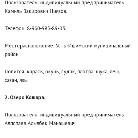
Пользователь: индивидуальный предприниматель
Камиль Закирович Ниязов.
Телефон: 8-960-985-89-03.
Месторасположение: Усть-Ишимский муниципальный
район.
Ловится: карась, окунь, судак, плотва, щука, лещ,
сазан, язь.
2. Озеро Кошара.
Пользователь: индивидуальный предприниматель
Алпспаев Асылбек Манашевич