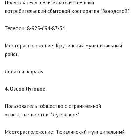
Пользователь: сельскохозяйственный
потребительский сбытовой кооператив "Заводской".
Телефон: 8-923-694-83-54.
Месторасположение: Крутинский муниципальный
район.
Ловится: карась
4. Озеро Луговое.
Пользователь: общество с ограниченной
ответственностью "Луговское"
Месторасположение: Тюкалинский муниципальный