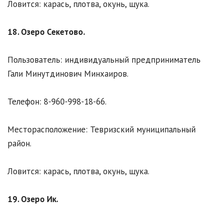
Ловится: карась, плотва, окунь, щука.
18. Озеро Секетово.
Пользователь: индивидуальный предприниматель
Гали Минутдинович Минхаиров.
Телефон: 8-960-998-18-66.
Месторасположение: Тевризский муниципальный
район.
Ловится: карась, плотва, окунь, щука.
19. Озеро Ик.