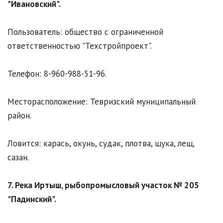
"Ивановский".
Пользователь: общество с ограниченной
ответственностью "Техстройпроект".
Телефон: 8-960-988-51-96.
Месторасположение: Тевризский муниципальный
район.
Ловится: карась, окунь, судак, плотва, щука, лещ,
сазан.
7. Река Иртыш, рыбопромысловый участок № 205
"Падинский".