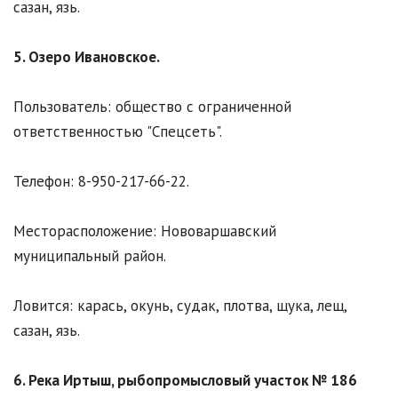
сазан, язь.
5. Озеро Ивановское.
Пользователь: общество с ограниченной
ответственностью "Спецсеть".
Телефон: 8-950-217-66-22.
Месторасположение: Нововаршавский
муниципальный район.
Ловится: карась, окунь, судак, плотва, щука, лещ,
сазан, язь.
6. Река Иртыш, рыбопромысловый участок № 186