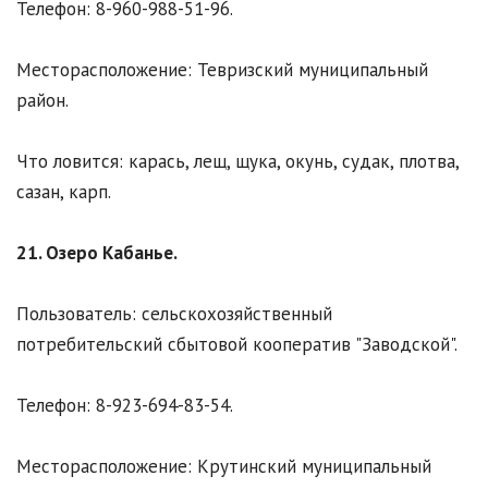
Телефон: 8-960-988-51-96.
Месторасположение: Тевризский муниципальный
район.
Что ловится: карась, лещ, щука, окунь, судак, плотва,
сазан, карп.
21. Озеро Кабанье.
Пользователь: сельскохозяйственный
потребительский сбытовой кооператив "Заводской".
Телефон: 8-923-694-83-54.
Месторасположение: Крутинский муниципальный