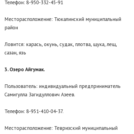
Телефон: 8-950-332-45-91
Месторасположение: Тюкалинский муниципальный
район
Ловится: карась, окунь, судак, плотва, щука, лещ,
сазан, язь
3. Озеро Айгумак.
Пользователь: индивидуальный предприниматель
Самигулла Загидуллович Азеев.
Телефон: 8-951-410-04-37.
Месторасположение: Тевризский муниципальный