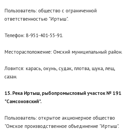
Пользователь: общество с ограниченной
ответственностью "Иртыш".
Телефон: 8-951-401-55-91.
Месторасположение: Омский муниципальный район.
Ловится: карась, окунь, судак, плотва, щука, лещ,
сазан.
15. Река Иртыш, рыбопромысловый участок № 191
"Самсоновский".
Пользователь: открытое акционерное общество
"Омское производственное объединение "Иртыш".