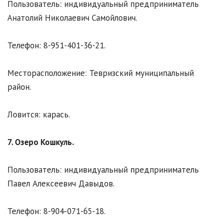
Пользователь: индивидуальный предприниматель
Анатолий Николаевич Самойлович.
Телефон: 8-951-401-36-21.
Месторасположение: Тевризский муниципальный
район.
Ловится: карась.
7. Озеро Кошкуль.
Пользователь: индивидуальный предприниматель
Павел Алексеевич Давыдов.
Телефон: 8-904-071-65-18.