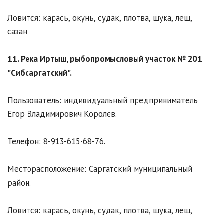
Ловится: карась, окунь, судак, плотва, щука, лещ,
сазан
11. Река Иртыш, рыбопромысловый участок № 201
"Сибсаргатский".
Пользователь: индивидуальный предприниматель
Егор Владимирович Королев.
Телефон: 8-913-615-68-76.
Месторасположение: Саргатский муниципальный
район.
Ловится: карась, окунь, судак, плотва, щука, лещ,