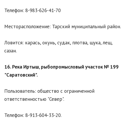
Телефон: 8-983-626-41-70
Месторасположение: Тарский муниципальный район.
Ловится: карась, окунь, судак, плотва, щука, лещ,
сазан.
16. Река Иртыш, рыбопромысловый участок № 199
"Саратовский".
Пользователь: общество с ограниченной
ответственностью "Север".
Телефон: 8-913-604-33-20.