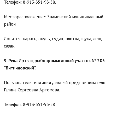
Телефон: 8-913-651-96-58.
Месторасположение: Знаменский муниципальный
район.
Ловится: карась, окунь, судак, плотва, щука, лещ,
сазан.
9. Река Иртыш, рыбопромысловый участок № 203
"Битииновский".
Пользователь: индивидуальный предприниматель
Галина Сергеевна Артемова.
Телефон: 8-913-651-96-58