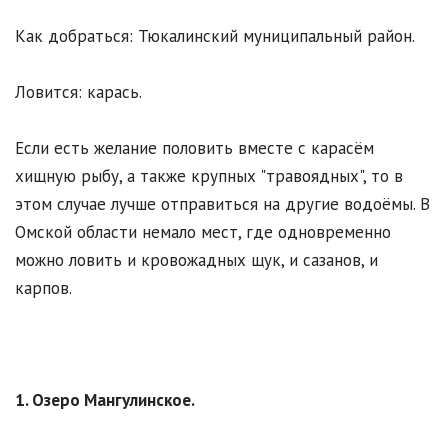
Как добраться: Тюкалинский муниципальный район.
Ловится: карась.
Если есть желание половить вместе с карасём
хищную рыбу, а также крупных "травоядных", то в
этом случае лучше отправиться на другие водоёмы. В
Омской области немало мест, где одновременно
можно ловить и кровожадных щук, и сазанов, и
карпов.
1. Озеро Мангулинское.