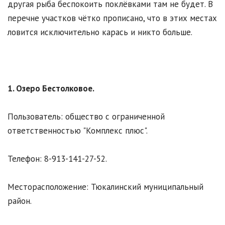
другая рыба беспокоить поклёвками там не будет. В
перечне участков чётко прописано, что в этих местах
ловится исключительно карась и никто больше.
1. Озеро Бестолковое.
Пользователь: общество с ограниченной
ответственностью "Комплекс плюс".
Телефон: 8-913-141-27-52.
Месторасположение: Тюкалинский муниципальный
район.