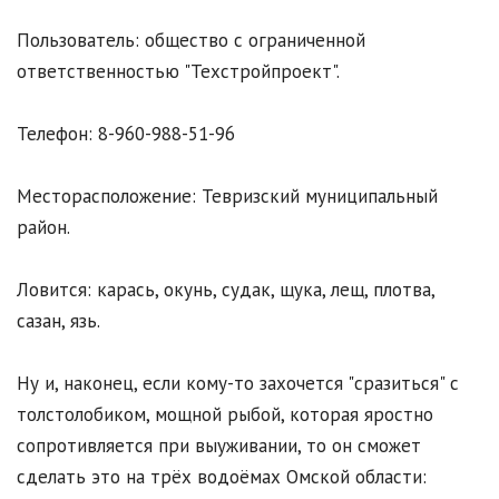
Пользователь: общество с ограниченной
ответственностью "Техстройпроект".
Телефон: 8-960-988-51-96
Месторасположение: Тевризский муниципальный
район.
Ловится: карась, окунь, судак, щука, лещ, плотва,
сазан, язь.
Ну и, наконец, если кому-то захочется "сразиться" с
толстолобиком, мощной рыбой, которая яростно
сопротивляется при выуживании, то он сможет
сделать это на трёх водоёмах Омской области: