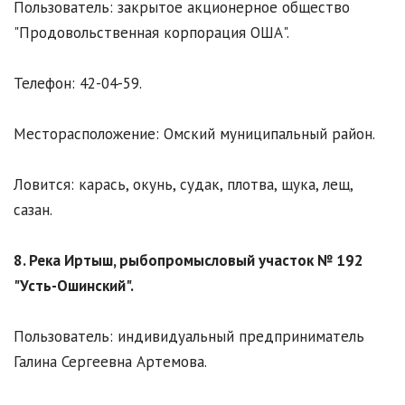
Пользователь: закрытое акционерное общество
"Продовольственная корпорация ОША".
Телефон: 42-04-59.
Месторасположение: Омский муниципальный район.
Ловится: карась, окунь, судак, плотва, щука, лещ,
сазан.
8. Река Иртыш, рыбопромысловый участок № 192
"Усть-Ошинский".
Пользователь: индивидуальный предприниматель
Галина Сергеевна Артемова.