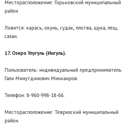
Месторасположение: Горьковский муниципальный
район
Ловится: карась, окунь, судак, плотва, щука, лещ,
сазан.
17. Озеро Улугуль (Ингуль).
Пользователь: индивидуальный предприниматель
Гали Минутдинович Минхаиров.
Телефон: 8-960-998-18-66.
Месторасположение: Тевризский муниципальный
район.