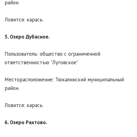
район.
Ловится: карась.
5. Озеро Дубасное.
Пользователь: общество с ограниченной
ответственностью "Луговское"
Месторасположение: Тюкалинский муниципальный
район.
Ловится: карась.
6. Озеро Рахтово.