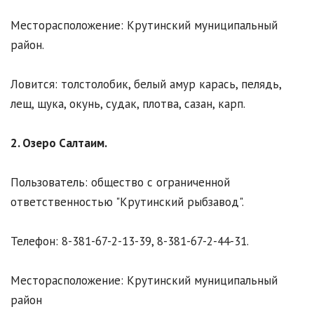
Месторасположение: Крутинский муниципальный
район.
Ловится: толстолобик, белый амур карась, пелядь,
лещ, щука, окунь, судак, плотва, сазан, карп.
2. Озеро Салтаим.
Пользователь: общество с ограниченной
ответственностью "Крутинский рыбзавод".
Телефон: 8-381-67-2-13-39, 8-381-67-2-44-31.
Месторасположение: Крутинский муниципальный
район