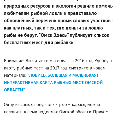
природных ресурсов и экологии решило помочь
любителям рыбной ловли и представило
обновлённый перечень промысловых участков -
как платных, так и тех, где деньги за ловлю
рыбы не берут. "Омск Здесь" публикует список
бесплатных мест для рыбалки.
Внимание! Вы читаете материал за 2016 год. Удобную
карту рыбных мест на 2017 год смотрите в новом
материале:
"ЛОВИСЬ, БОЛЬШАЯ И МАЛЕНЬКАЯ!
ИНТЕРАКТИВНАЯ КАРТА РЫБНЫХ МЕСТ ОМСКОЙ
ОБЛАСТИ"
.
Одну из самых популярных рыб – карася, можно
половить в семи водоёмах Омской области. Причём