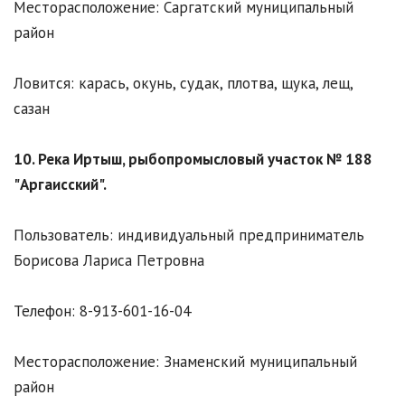
Месторасположение: Саргатский муниципальный
район
Ловится: карась, окунь, судак, плотва, щука, лещ,
сазан
10. Река Иртыш, рыбопромысловый участок № 188
"Аргаисский".
Пользователь: индивидуальный предприниматель
Борисова Лариса Петровна
Телефон: 8-913-601-16-04
Месторасположение: Знаменский муниципальный
район