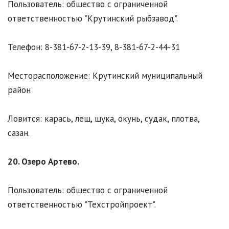
Пользователь: общество с ограниченной
ответственностью "Крутинский рыбзавод".
Телефон: 8-381-67-2-13-39, 8-381-67-2-44-31
Месторасположение: Крутинский муниципальный
район
Ловится: карась, лещ, щука, окунь, судак, плотва,
сазан.
20. Озеро Артево.
Пользователь: общество с ограниченной
ответственностью "Техстройпроект".