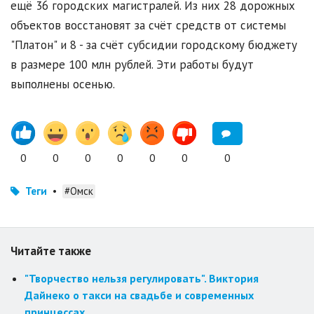
ещё 36 городских магистралей. Из них 28 дорожных
объектов восстановят за счёт средств от системы
"Платон" и 8 - за счёт субсидии городскому бюджету
в размере 100 млн рублей. Эти работы будут
выполнены осенью.
0
0
0
0
0
0
0
Теги
•
#Омск
Читайте также
"Творчество нельзя регулировать". Виктория
Дайнеко о такси на свадьбе и современных
принцессах