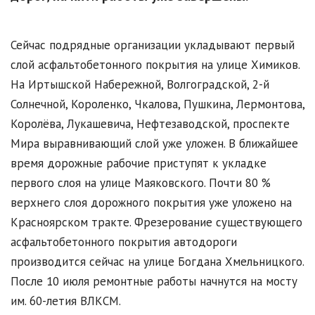
Сейчас подрядные организации укладывают первый
слой асфальтобетонного покрытия на улице Химиков.
На Иртышской Набережной, Волгоградской, 2-й
Солнечной, Короленко, Чкалова, Пушкина, Лермонтова,
Королёва, Лукашевича, Нефтезаводской, проспекте
Мира выравнивающий слой уже уложен. В ближайшее
время дорожные рабочие приступят к укладке
первого слоя на улице Маяковского. Почти 80 %
верхнего слоя дорожного покрытия уже уложено на
Красноярском тракте. Фрезерование существующего
асфальтобетонного покрытия автодороги
производится сейчас на улице Богдана Хмельницкого.
После 10 июля ремонтные работы начнутся на мосту
им. 60-летия ВЛКСМ.