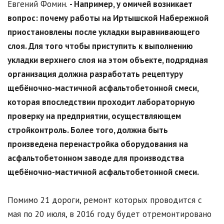
Евгений Фомин.
- Например, у омичей возникает
вопрос: почему работы на Иртышской Набережной
приостановлены после укладки выравнивающего
слоя. Для того чтобы приступить к выполнению
укладки верхнего слоя на этом объекте, подрядная
организация должна разработать рецептуру
щебёночно-мастичной асфальтобетонной смеси,
которая впоследствии проходит лабораторную
проверку на предприятии, осуществляющем
стройконтроль. Более того, должна быть
произведена перенастройка оборудования на
асфальтобетонном заводе для производства
щебёночно-мастичной асфальтобетонной смеси.
Помимо 21 дороги, ремонт которых проводится с
мая по 20 июля, в 2016 году будет отремонтировано