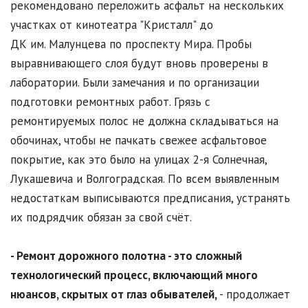
рекомендовано переложить асфальт на нескольких
участках от кинотеатра "Кристалл" до
ДК им. Малунцева по проспекту Мира. Пробы
выравнивающего слоя будут вновь проверены в
лаборатории. Были замечания и по организации
подготовки ремонтных работ. Грязь с
ремонтируемых полос не должна складываться на
обочинах, чтобы не пачкать свежее асфальтовое
покрытие, как это было на улицах 2-я Солнечная,
Лукашевича и Волгоградская. По всем выявленным
недостаткам выписываются предписания, устранять
их подрядчик обязан за свой счёт.
- Ремонт дорожного полотна - это сложный
технологический процесс, включающий много
нюансов, скрытых от глаз обывателей,
- продолжает