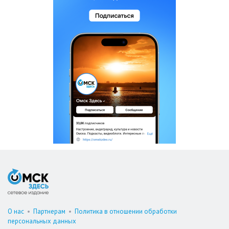
О нас
•
Партнерам
•
Политика в отношении обработки
персональных данных