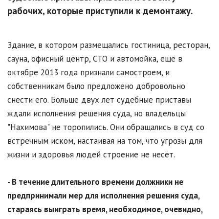
рабочих, которые приступили к демонтажу.
Здание, в котором размещались гостиница, ресторан,
сауна, офисный центр, СТО и автомойка, ещё в
октябре 2013 года признали самостроем, и
собственникам было предложено добровольно
снести его. Больше двух лет судебные приставы
ждали исполнения решения суда, но владельцы
"Нахимова" не торопились. Они обращались в суд со
встречным иском, настаивая на том, что угрозы для
жизни и здоровья людей строение не несёт.
- В течение длительного времени должники не
предпринимали мер для исполнения решения суда,
стараясь выиграть время, необходимое, очевидно,