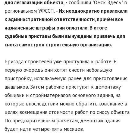
для легализации объекта,
- сообщили "Омск Здесь" в
региональном УФССП.
- Их неоднократно привлекали
к административной ответственности, причём все
назначенные штрафы они оплатили. В итоге
судебные приставы были вынуждены привлечь для
сноса самостроя строительную организацию.
Бригада строителей уже приступила к работе. В
первую очередь они хотят снести небольшую
пристройку, используемую ранее для приготовления
шашлыков. Затем рабочие приступят к демонтажу
обшивки и стройматериалов основного здания, на
которые впоследствии можно обратить взыскание в
целях возмещения стоимости работ по сносу объекта.
По предварительным расчётам, демонтаж здания
будет идти четыре-пять месяцев.