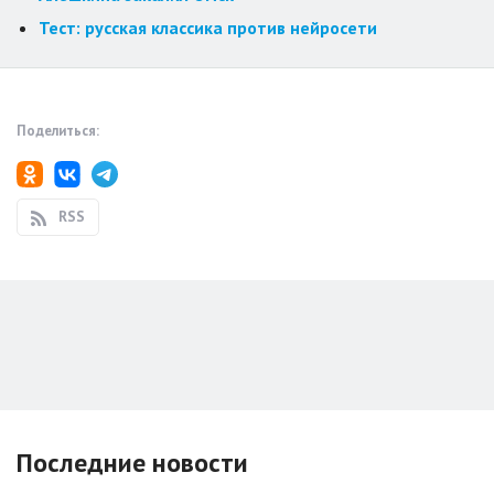
Тест: русская классика против нейросети
Поделиться:
RSS
Последние новости