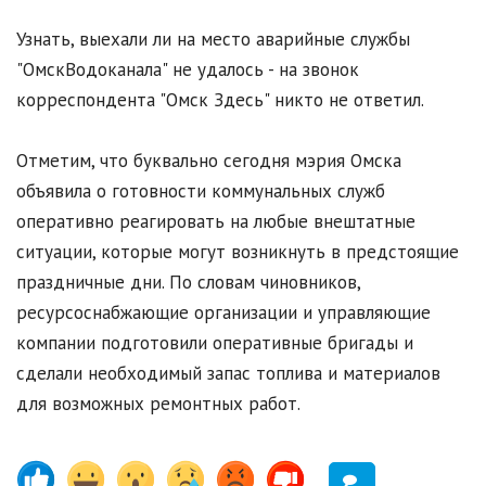
Узнать, выехали ли на место аварийные службы
"ОмскВодоканала" не удалось - на звонок
корреспондента "Омск Здесь" никто не ответил.
Отметим, что буквально сегодня мэрия Омска
объявила о готовности коммунальных служб
оперативно реагировать на любые внештатные
ситуации, которые могут возникнуть в предстоящие
праздничные дни. По словам чиновников,
ресурсоснабжающие организации и управляющие
компании подготовили оперативные бригады и
сделали необходимый запас топлива и материалов
для возможных ремонтных работ.