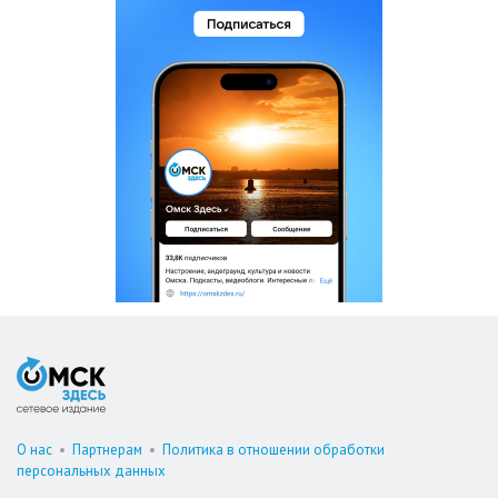
О нас
•
Партнерам
•
Политика в отношении обработки
персональных данных