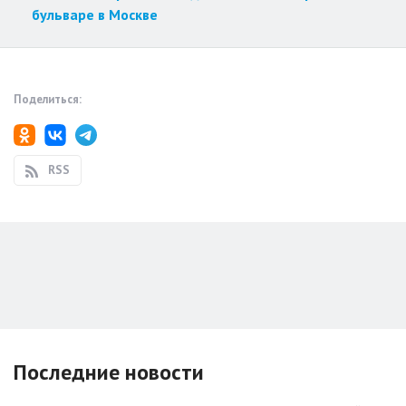
бульваре в Москве
Поделиться:
RSS
Последние новости