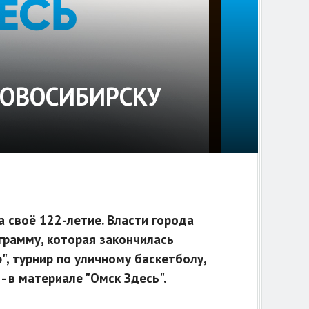
НОВОСИБИРСКУ
 своё 122-летие. Власти города
рамму, которая закончилась
, турнир по уличному баскетболу,
 в материале "Омск Здесь".