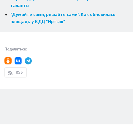
таланты
"Думайте сами, решайте сами". Как обновилась
площадь у КДЦ "Иртыш"
Поделиться:
RSS