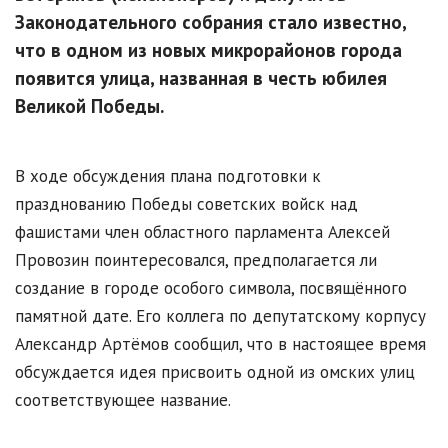
Законодательного собрания стало известно,
что в одном из новых микрорайонов города
появится улица, названная в честь юбилея
Великой Победы.
В ходе обсуждения плана подготовки к
празднованию Победы советских войск над
фашистами член областного парламента Алексей
Провозин поинтересовался, предполагается ли
создание в городе особого символа, посвящённого
памятной дате. Его коллега по депутатскому корпусу
Александр Артёмов сообщил, что в настоящее время
обсуждается идея присвоить одной из омских улиц
соответствующее название.