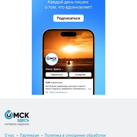
О нас
•
Партнерам
•
Политика в отношении обработки