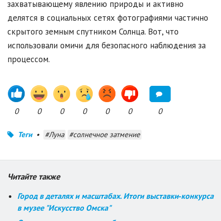
захватывающему явлению природы и активно
делятся в социальных сетях фотографиями частично
скрытого земным спутником Солнца. Вот, что
использовали омичи для безопасного наблюдения за
процессом.
0
0
0
0
0
0
0
Теги
•
#Луна
#солнечное затмение
Читайте также
Город в деталях и масштабах. Итоги выставки‑конкурса
в музее "Искусство Омска"