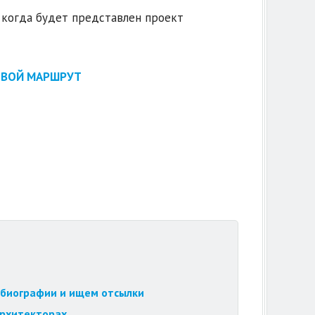
, когда будет представлен проект
ЕВОЙ МАРШРУТ
обиографии и ищем отсылки
архитекторах