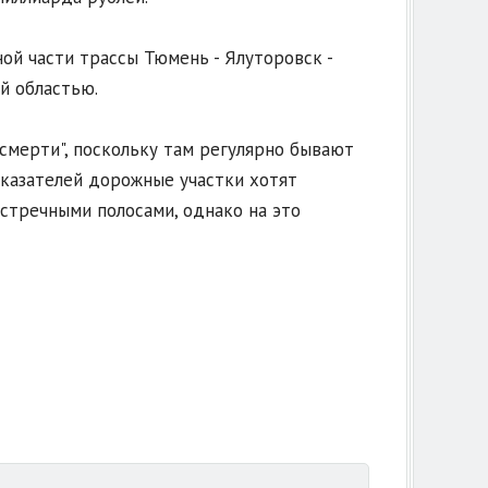
ой части трассы Тюмень - Ялуторовск -
й областью.
 смерти", поскольку там регулярно бывают
казателей дорожные участки хотят
стречными полосами, однако на это