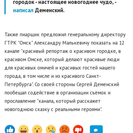
городок - настоящее новогоднее чудо, -
написал
Деменский.
Также пиарщик предложил генеральному директору
ГТРК "Омск" Александру Малькевичу показать на 12
канале "красивый репортаж о красивом городке, в
красивом Омске, который делают красивые люди
для красивых омичей и красивых гостей нашего
города, в том числе и из красивого Санкт-
Петербурга". Со своей стороны Сергей Деменский
пообещал содействие в организации съёмок и
прославление "канала, который расскажет
новогоднюю сказку с реальными героями".