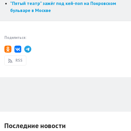
"Пятый театр" зажёг под кей-поп на Покровском
бульваре в Москве
Поделиться:
RSS
Последние новости