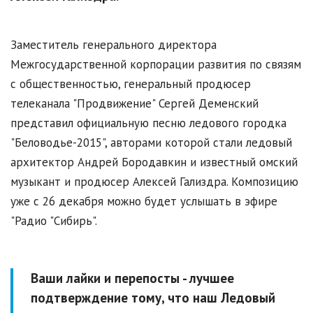
Заместитель генерального директора
Межгосударственной корпорации развития по связям
с общественностью, генеральный продюсер
телеканала "Продвижение" Сергей Деменский
представил официальную песню ледового городка
"Беловодье-2015", авторами которой стали ледовый
архитектор Андрей Бородавкин и известный омский
музыкант и продюсер Алексей Гализдра. Композицию
уже с 26 декабря можно будет услышать в эфире
"Радио "Сибирь".
Ваши лайки и перепосты - лучшее
подтверждение тому, что наш Ледовый