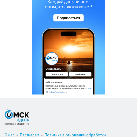
О нас
•
Партнерам
•
Политика в отношении обработки