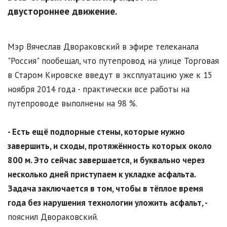
двустороннее движение.
Мэр Вячеслав Двораковский в эфире телеканала
"Россия" пообещал, что путепровод на улице Торговая
в Старом Кировске введут в эксплуатацию уже к 15
ноября 2014 года - практически все работы на
путепроводе выполнены на 98 %.
- Есть ещё подпорные стены, которые нужно
завершить, и сходы, протяжённость которых около
800 м. Это сейчас завершается, и буквально через
несколько дней приступаем к укладке асфальта.
Задача заключается в том, чтобы в тёплое время
года без нарушения технологии уложить асфальт, -
пояснил Двораковский.