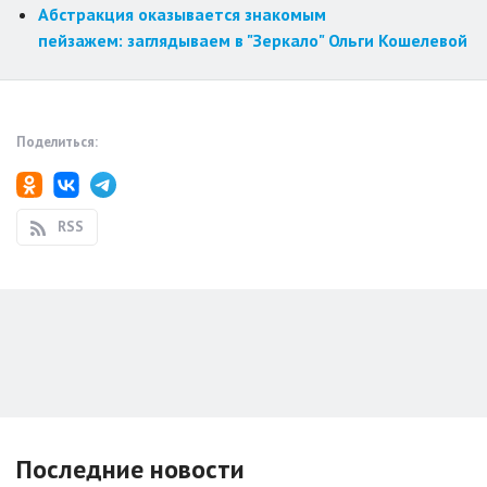
Абстракция оказывается знакомым
пейзажем: заглядываем в "Зеркало" Ольги Кошелевой
Поделиться:
RSS
Последние новости