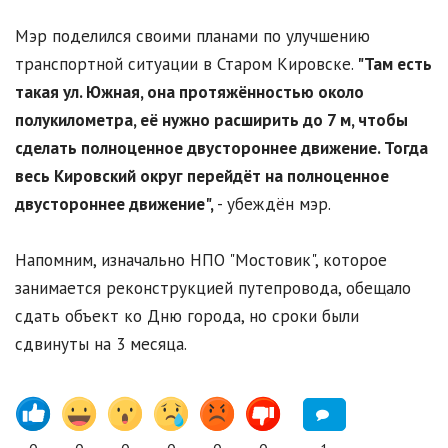
Мэр поделился своими планами по улучшению
транспортной ситуации в Старом Кировске.
"Там есть
такая ул. Южная, она протяжённостью около
полукилометра, её нужно расширить до 7 м, чтобы
сделать полноценное двустороннее движение. Тогда
весь Кировский округ перейдёт на полноценное
двустороннее движение",
- убеждён мэр.
Напомним, изначально НПО "Мостовик", которое
занимается реконструкцией путепровода, обещало
сдать объект ко Дню города, но сроки были
сдвинуты на 3 месяца.