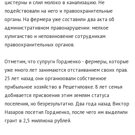
цистерны и слил молоко в канализацию. Не
подействовали на него и правоохранительные
органы. На фермера уже составили два акта об
административном правонарушении: мелкое
хулиганство и неповиновение сотрудникам
правоохранительных органов.
Отметим, что супруги Гордиенко - фермеры, которые
уже много лет занимаются отстаиванием своих прав.
25 лет назад они организовали собственное
прибыльное хозяйство в Решетиловке. 8 лет семья
добивается присвоения этим землям статуса
поселения, но безрезультатно. Два года назад Виктор
Назаров посетил Гордиенко, после чего им выделили
грант в 2,5 миллиона рублей.