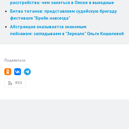
расстройства: чем заняться в Омске в выходные
Битва титанов: представляем судейскую бригаду
фестиваля "Брейк навсегда"
Абстракция оказывается знакомым
пейзажем: заглядываем в "Зеркало" Ольги Кошелевой
Поделиться:
RSS