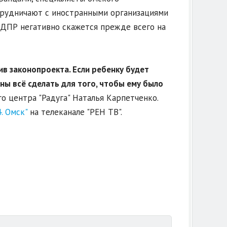
отрудничают с иностранными организациями
ЛДПР негативно скажется прежде всего на
ив законопроекта. Если ребенку будет
жны всё сделать для того, чтобы ему было
о центра "Радуга" Наталья Карпетченко.
. Омск"
на телеканале "РЕН ТВ".