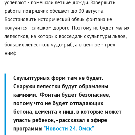
успевают - помешали летние дожди. Завершить
работы подрядчик обещает до 30 августа.
Восстановить исторический облик фонтана не
получится - слишком дорого. Поэтому не будет малых
лепестков, на которых восседали скульптуры львов,
больших лепестков чудо-рыб, а в центре - трёх
нимф.
Скульптурных форм там не будет.
Снаружи лепестки будут обрамлены
камнями. Фонтан будет безопаснее,
потому что не будет отпадающих
бетона, цемента и ниш, в которые может
упасть ребенок, - рассказал в эфире
программы
"Новости 24. Омск"