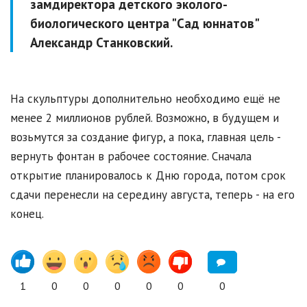
замдиректора детского эколого-
биологического центра "Сад юннатов"
Александр Станковский.
На скульптуры дополнительно необходимо ещё не
менее 2 миллионов рублей. Возможно, в будущем и
возьмутся за создание фигур, а пока, главная цель -
вернуть фонтан в рабочее состояние. Сначала
открытие планировалось к Дню города, потом срок
сдачи перенесли на середину августа, теперь - на его
конец.
1
0
0
0
0
0
0