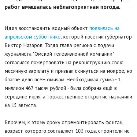
работ вмешалась неблагоприятная погода.
Идея восстановить водный объект
появилась на
апрельском субботнике
, который посетил губернатор
Виктор Назаров. Тогда глава региона с подачи
журналиста "Омской телевизионной компании"
согласился пожертвовать на реконструкцию свою
месячную зарплату и призвал скинуться на мокрое, но
благое дело всем омичам. Необходимая сумма - 1
миллион 467 тысяч рублей - была собрана ещё в
середине июля, а торжественное открытие назначили
на 15 августа.
Впрочем, к этому сроку отремонтировать фонтан,
возраст которого составляет 103 года, строители не