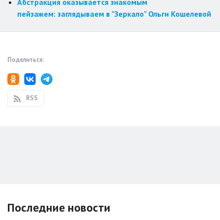
Абстракция оказывается знакомым
пейзажем: заглядываем в "Зеркало" Ольги Кошелевой
Поделиться:
RSS
Последние новости