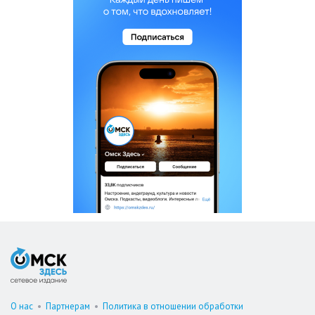
О нас
•
Партнерам
•
Политика в отношении обработки