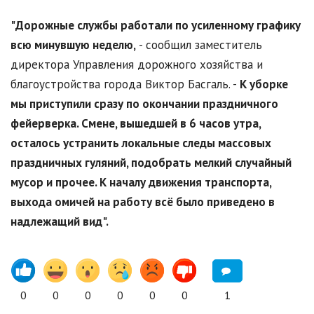
"Дорожные службы работали по усиленному графику
всю минувшую неделю,
- сообщил заместитель
директора Управления дорожного хозяйства и
благоустройства города Виктор Басгаль. -
К уборке
мы приступили сразу по окончании праздничного
фейерверка. Смене, вышедшей в 6 часов утра,
осталось устранить локальные следы массовых
праздничных гуляний, подобрать мелкий случайный
мусор и прочее. К началу движения транспорта,
выхода омичей на работу всё было приведено в
надлежащий вид".
0
0
0
0
0
0
1