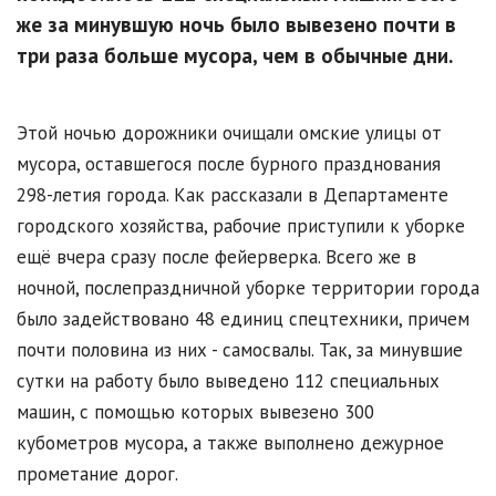
же за минувшую ночь было вывезено почти в
три раза больше мусора, чем в обычные дни.
Этой ночью дорожники очищали омские улицы от
мусора, оставшегося после бурного празднования
298-летия города. Как рассказали в Департаменте
городского хозяйства, рабочие приступили к уборке
ещё вчера сразу после фейерверка. Всего же в
ночной, послепраздничной уборке территории города
было задействовано 48 единиц спецтехники, причем
почти половина из них - самосвалы. Так, за минувшие
сутки на работу было выведено 112 специальных
машин, с помощью которых вывезено 300
кубометров мусора, а также выполнено дежурное
прометание дорог.