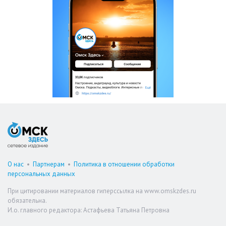
О нас
•
Партнерам
•
Политика в отношении обработки
персональных данных
При цитировании материалов гиперссылка на www.omskzdes.ru
обязательна.
И.о. главного редактора: Астафьева Татьяна Петровна