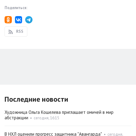
Поделиться:
RSS
Последние новости
Художница Ольга Кошелева приглашает омичей в мир
абстракции
•
сегодня, 16:15
В НХЛ оценили прогресс защитника "Авангарда"
•
сегодня,