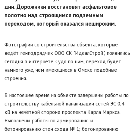
дни. Дорожники восстановят асфальтовое
полотно над строящимся подземным
переходом, который оказался нешироким.
Фотографии со строительства объекта, которые
ведёт генподрядчик ООО СК "ИдеалСтрой", появились
сегодня в интернете. Судя по ним, переход будет
намного уже, чем имеющиеся в Омске подобные
строения.
В настоящее время на объекте завершены работы по
строительству кабельной канализации сетей ЭС 0,4
кВ на нечётной стороне проспекта Карла Маркса.
Выполнены работы по армированию и
бетонированию стен схода № 1; бетонированию