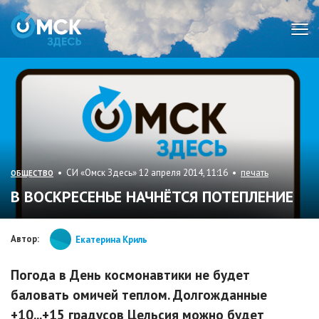
Мен
• СИ «Омск Здесь» 12 апреля 2014, 11:16 •
печать
ОБЩЕСТВО
В ВОСКРЕСЕНЬЕ НАЧНЁТСЯ ПОТЕПЛЕНИЕ
Автор:
Екатерина Криль
Погода в День космонавтики не будет
баловать омичей теплом. Долгожданные
+10...+15 градусов Цельсия можно будет