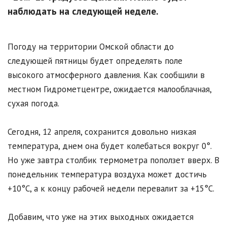
наблюдать на следующей неделе.
Погоду на территории Омской области до
следующей пятницы будет определять поле
высокого атмосферного давления. Как сообщили в
местном Гидрометцентре, ожидается малооблачная,
сухая погода.
Сегодня, 12 апреля, сохранится довольно низкая
температура, днем она будет колебаться вокруг 0°.
Но уже завтра столбик термометра поползет вверх. В
понедельник температура воздуха может достичь
+10°С, а к концу рабочей недели перевалит за +15°С.
Добавим, что уже на этих выходных ожидается