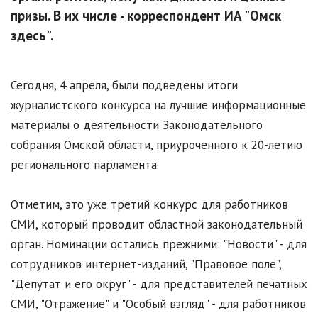
призы. В их числе - корреспондент ИА "Омск
здесь".
Сегодня, 4 апреля, были подведены итоги
журналистского конкурса на лучшие информационные
материалы о деятельности Законодательного
собрания Омской области, приуроченного к 20-летию
регионального парламента.
Отметим, это уже третий конкурс для работников
СМИ, который проводит областной законодательный
орган. Номинации остались прежними: "Новости" - для
сотрудников интернет-изданий, "Правовое поле",
"Депутат и его округ" - для представителей печатных
СМИ, "Отражение" и "Особый взгляд" - для работников