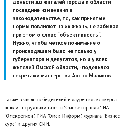
донести до жителей города и области
последние изменения в
законодательстве, то, как принятые
нормы повлияют на их жизнь, не забывая
при этом о слове "объективность".
Нужно, чтобы чёткое понимание о
происходящем было не только у
губернатора и депутатов, но и у всех
жителей Омской области, - поделился
секретами мастерства Антон Маликов.
Также в число победителей и лауреатов конкурса
вошли сотрудники газеты "Омская правда", ИА
"Омскрегион", РИА "Омск-Информ", журнала "Бизнес
курс" и других СМИ.