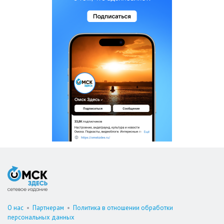
О нас
•
Партнерам
•
Политика в отношении обработки
персональных данных