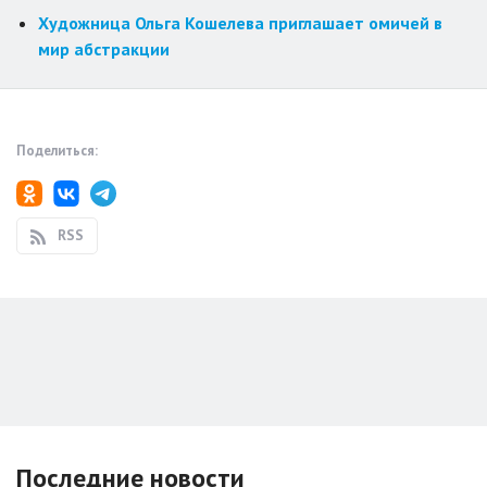
Художница Ольга Кошелева приглашает омичей в
мир абстракции
Поделиться:
RSS
Последние новости