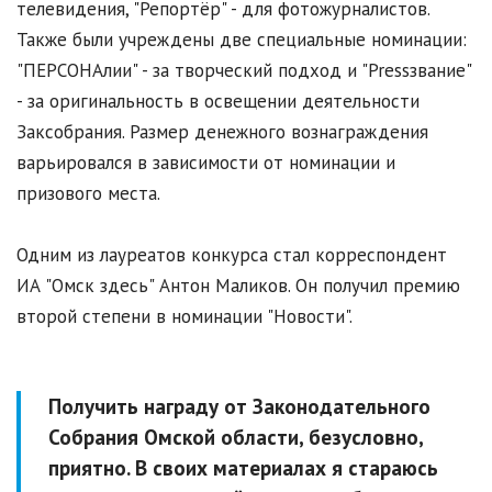
телевидения, "Репортёр" - для фотожурналистов.
Также были учреждены две специальные номинации:
"ПЕРСОНАлии" - за творческий подход и "Pressзвание"
- за оригинальность в освещении деятельности
Заксобрания. Размер денежного вознаграждения
варьировался в зависимости от номинации и
призового места.
Одним из лауреатов конкурса стал корреспондент
ИА "Омск здесь" Антон Маликов. Он получил премию
второй степени в номинации "Новости".
Получить награду от Законодательного
Собрания Омской области, безусловно,
приятно. В своих материалах я стараюсь