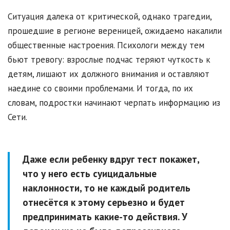
Ситуация далека от критической, однако трагедии,
прошедшие в регионе вереницей, ожидаемо накалили
общественные настроения. Психологи между тем
бьют тревогу: взрослые подчас теряют чуткость к
детям, лишают их должного внимания и оставляют
наедине со своими проблемами. И тогда, по их
словам, подростки начинают черпать информацию из
Сети.
Даже если ребенку вдруг тест покажет,
что у него есть суицидальные
наклонности, то не каждый родитель
отнесётся к этому серьезно и будет
предпринимать какие-то действия. У