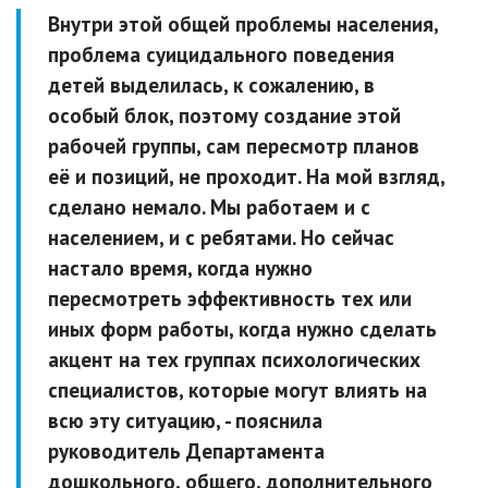
Внутри этой общей проблемы населения,
проблема суицидального поведения
детей выделилась, к сожалению, в
особый блок, поэтому создание этой
рабочей группы, сам пересмотр планов
её и позиций, не проходит. На мой взгляд,
сделано немало. Мы работаем и с
населением, и с ребятами. Но сейчас
настало время, когда нужно
пересмотреть эффективность тех или
иных форм работы, когда нужно сделать
акцент на тех группах психологических
специалистов, которые могут влиять на
всю эту ситуацию, - пояснила
руководитель Департамента
дошкольного, общего, дополнительного