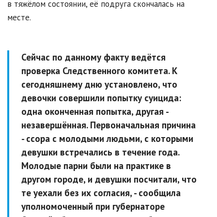
в тяжёлом состоянии, её подруга скончалась на
месте.
Сейчас по данному факту ведётся
проверка Следственного комитета. К
сегодняшнему дню установлено, что
девочки совершили попытку суицида:
одна оконченная попытка, другая -
незавершённая. Первоначальная причина
- ссора с молодыми людьми, с которыми
девушки встречались в течение года.
Молодые парни были на практике в
другом городе, и девушки посчитали, что
те уехали без их согласия, - сообщила
уполномоченный при губернаторе