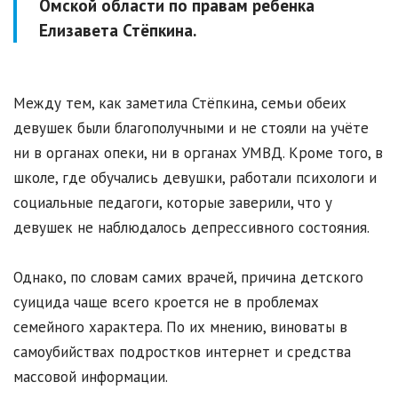
Омской области по правам ребенка
Елизавета Стёпкина.
Между тем, как заметила Стёпкина, семьи обеих
девушек были благополучными и не стояли на учёте
ни в органах опеки, ни в органах УМВД. Кроме того, в
школе, где обучались девушки, работали психологи и
социальные педагоги, которые заверили, что у
девушек не наблюдалось депрессивного состояния.
Однако, по словам самих врачей, причина детского
суицида чаще всего кроется не в проблемах
семейного характера. По их мнению, виноваты в
самоубийствах подростков интернет и средства
массовой информации.