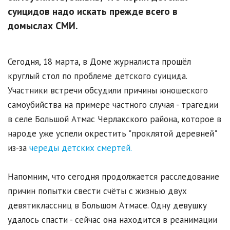
суицидов надо искать прежде всего в
домыслах СМИ.
Сегодня, 18 марта, в Доме журналиста прошёл
круглый стол по проблеме детского суицида.
Участники встречи обсудили причины юношеского
самоубийства на примере частного случая - трагедии
в селе Большой Атмас Черлакского района, которое в
народе уже успели окрестить "проклятой деревней"
из-за
череды детских смертей.
Напомним, что сегодня продолжается расследование
причин попытки свести счёты с жизнью двух
девятиклассниц в Большом Атмасе. Одну девушку
удалось спасти - сейчас она находится в реанимации