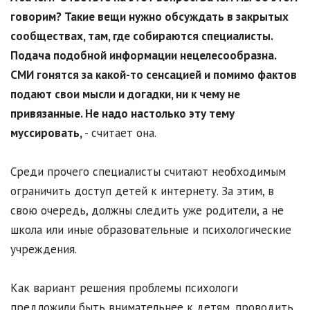
говорим? Такие вещи нужно обсуждать в закрытых
сообществах, там, где собираются специалисты.
Подача подобной информации нецелесообразна.
СМИ гонятся за какой-то сенсацией и помимо фактов
подают свои мысли и догадки, ни к чему не
привязанные. Не надо настолько эту тему
муссировать,
- считает она.
Среди прочего специалисты считают необходимым
ограничить доступ детей к интернету. За этим, в
свою очередь, должны следить уже родители, а не
школа или иные образовательные и психологические
учреждения.
Как вариант решения проблемы психологи
предложили быть внимательнее к детям, проводить