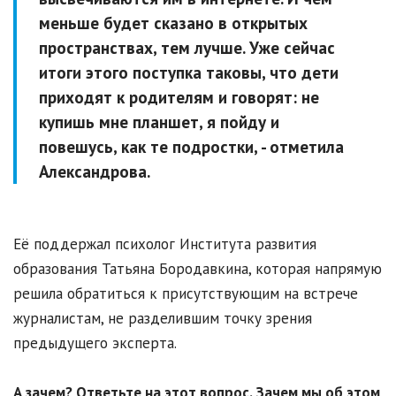
меньше будет сказано в открытых
пространствах, тем лучше. Уже сейчас
итоги этого поступка таковы, что дети
приходят к родителям и говорят: не
купишь мне планшет, я пойду и
повешусь, как те подростки, - отметила
Александрова.
Её поддержал психолог Института развития
образования Татьяна Бородавкина, которая напрямую
решила обратиться к присутствующим на встрече
журналистам, не разделившим точку зрения
предыдущего эксперта.
А зачем? Ответьте на этот вопрос. Зачем мы об этом