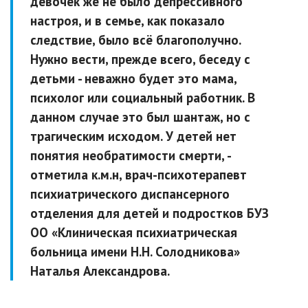
девочек же не было депрессивного
настроя, и в семье, как показало
следствие, было всё благополучно.
Нужно вести, прежде всего, беседу с
детьми - неважно будет это мама,
психолог или социальный работник. В
данном случае это был шантаж, но с
трагическим исходом. У детей нет
понятия необратимости смерти, -
отметила к.м.н, врач-психотерапевт
психиатрического диспансерного
отделения для детей и подростков БУЗ
ОО «Клиническая психиатрическая
больница имени Н.Н. Солодникова»
Наталья Александрова.