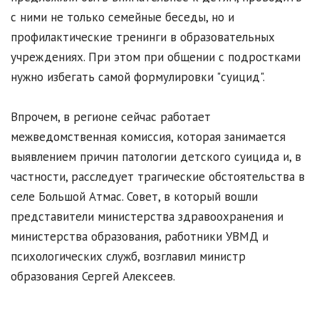
с ними не только семейные беседы, но и
профилактические тренинги в образовательных
учреждениях. При этом при общении с подростками
нужно избегать самой формулировки "суицид".
Впрочем, в регионе сейчас работает
межведомственная комиссия, которая занимается
выявлением причин патологии детского суицида и, в
частности, расследует трагические обстоятельства в
селе Большой Атмас. Совет, в который вошли
представители министерства здравоохранения и
министерства образования, работники УВМД и
психологических служб, возглавил министр
образования Сергей Алексеев.