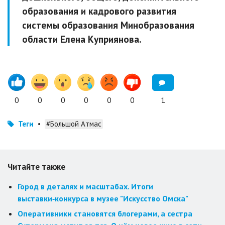
образования и кадрового развития
системы образования Минобразования
области Елена Куприянова.
0
0
0
0
0
0
1
Теги
•
#Большой Атмас
Читайте также
Город в деталях и масштабах. Итоги
выставки‑конкурса в музее "Искусство Омска"
Оперативники становятся блогерами, а сестра