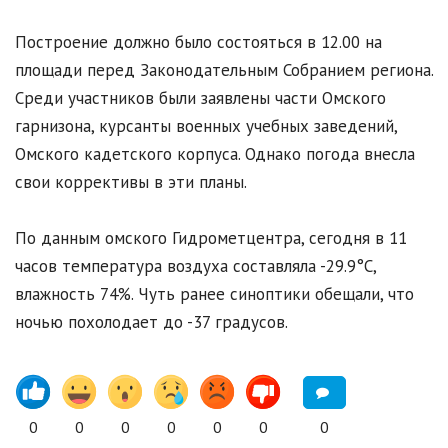
Построение должно было состояться в 12.00 на
площади перед Законодательным Собранием региона.
Среди участников были заявлены части Омского
гарнизона, курсанты военных учебных заведений,
Омского кадетского корпуса. Однако погода внесла
свои коррективы в эти планы.
По данным омского Гидрометцентра, сегодня в 11
часов температура воздуха составляла -29.9°C,
влажность 74%. Чуть ранее синоптики обещали, что
ночью похолодает до -37 градусов.
0
0
0
0
0
0
0