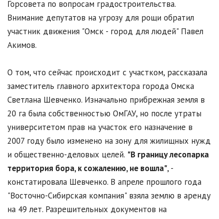
Горсовета по вопросам градостроительства.
Внимание депутатов на угрозу для рощи обратил
участник движения "Омск - город для людей" Павел
Акимов.
О том, что сейчас происходит с участком, рассказала
заместитель главного архитектора города Омска
Светлана Шевченко. Изначально прибрежная земля в
20 га была собственностью ОмГАУ, но после утраты
университетом прав на участок его назначение в
2007 году было изменено на зону для жилищных нужд
и общественно-деловых целей.
"В границу лесопарка
территория бора, к сожалению, не вошла"
, -
констатировала Шевченко. В апреле прошлого года
"Восточно-Сибирская компания" взяла землю в аренду
на 49 лет. Разрешительных документов на