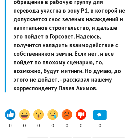
обращение в рабочую группу для
перевода участка в зону Р1, в которой не
допускается снос зеленых насаждений и
капитальное строительство, и дальше
это пойдет в Горсовет. Надеюсь,
получится наладить взаимодействие с
собственником земли. Если нет, и все
пойдет по плохому сценарию, то,
возможно, будут митинги. Но думаю, до
этого не дойдет,
- рассказал нашему
корреспонденту Павел Акимов.
0
0
0
0
0
0
0