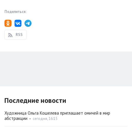
Поделиться:
RSS
Последние новости
Художница Ольга Кошелева приглашает омичей в мир
абстракции
•
сегодня, 16:15