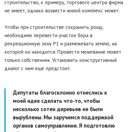
строительство, к примеру, торгового центра фирма
не имеет, однако возвести жилой комплекс может.
Чтобы при строительстве сохранить рощу,
необходимо перевести участок бора в
рекреационную зону Р1 и размежевать землю, на
которой он находится. Провести межевание может
только собственник. Установить конструктивный
диалог с ним еще предстоит.
Депутаты благосклонно отнеслись к
моей идее сделать что-то, чтобы
несколько сотен деревьев не были
вырублены. Мы заручимся поддержкой
органов самоуправления. Я подготовлю