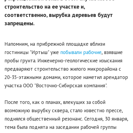
строительство на ее участке и,
соответственно, вырубка деревьев будут
запрещены.
Напомним, на прибрежной площадке вблизи
гостиницы "Иртыш" уже
побывали рабочие
, взявшие
пробы грунта. Инженерно-геологические изыскания
предваряют строительство жилого микрорайона с
20-35-этажными домами, которое наметил арендатор
участка ООО "Восточно-Сибирская компания".
После того, как о планах, влекущих за собой
возможную вырубку сквера, стало известно прессе,
поднялся общественный резонанс. Сегодня, 30 января,
тема была поднята на заседании рабочей группы