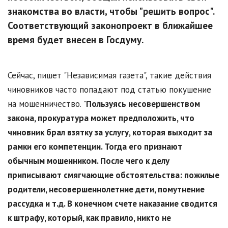
знакомства во власти, чтобы "решить вопрос".
Соответствующий законопроект в ближайшее
время будет внесен в Госдуму.
Сейчас, пишет "Независимая газета", такие действия
чиновников часто попадают под статью покушение
на мошенничество. "
Пользуясь несовершенством
закона, прокуратура может предположить, что
чиновник брал взятку за услугу, которая выходит за
рамки его компетенции. Тогда его признают
обычным мошенником. После чего к делу
приписывают смягчающие обстоятельства: пожилые
родители, несовершеннолетние дети, помутнение
рассудка и т.д. В конечном счете наказание сводится
к штрафу, который, как правило, никто не