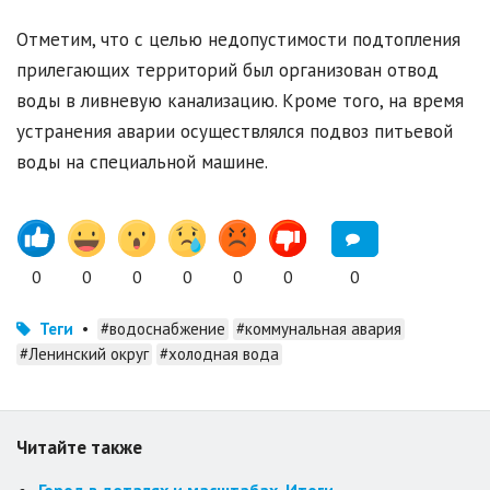
Отметим, что с целью недопустимости подтопления
прилегающих территорий был организован отвод
воды в ливневую канализацию. Кроме того, на время
устранения аварии осуществлялся подвоз питьевой
воды на специальной машине.
0
0
0
0
0
0
0
Теги
•
#водоснабжение
#коммунальная авария
#Ленинский округ
#холодная вода
Читайте также