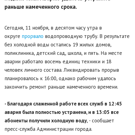
раньше намеченного срока.
Сегодня, 11 ноября, в десятом часу утра в
округе
прорвало
водопроводную трубу. В результате
без холодной воды остались 19 жилых домов,
поликлиника, детский сад, школа, и пять. На месте
аварии работало восемь единиц техники и 18
человек личного состава. Ликвидировать прорыв
планировалось к 16:00, однако рабочим удалось
закончить ремонт раньше намеченного времени.
- Благодаря слаженной работе всех служб в 12:45
авария была полностью устранена, и в 13:05 все
абоненты получили холодную воду
, - сообщает
пресс-служба Администрации города.