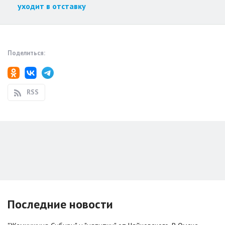
уходит в отставку
Поделиться:
RSS
Последние новости