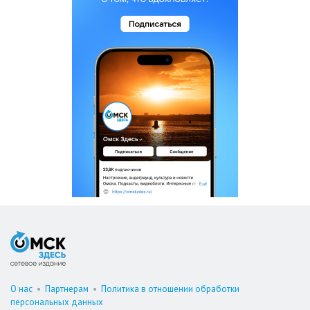
О нас
•
Партнерам
•
Политика в отношении обработки
персональных данных