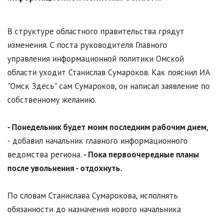
В структуре областного правительства грядут
изменения. С поста руководителя Главного
управления информационной политики Омской
области уходит Станислав Сумароков. Как пояснил ИА
"Омск Здесь" сам Сумароков, он написал заявление по
собственному желанию.
- Понедельник будет моим последним рабочим днем,
- добавил начальник главного информационного
ведомства региона.
- Пока первоочередные планы
после увольнения - отдохнуть.
По словам Станислава Сумарокова, исполнять
обязанности до назначения нового начальника