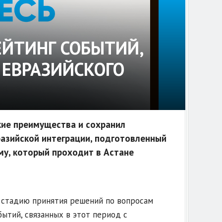
ЕЙТИНГ СОБЫТИЙ,
ЕВРАЗИЙСКОГО
кие преимущества и сохранил
разийской интеграции, подготовленный
му, который проходит в Астане
ю стадию принятия решений по вопросам
бытий, связанных в этот период с