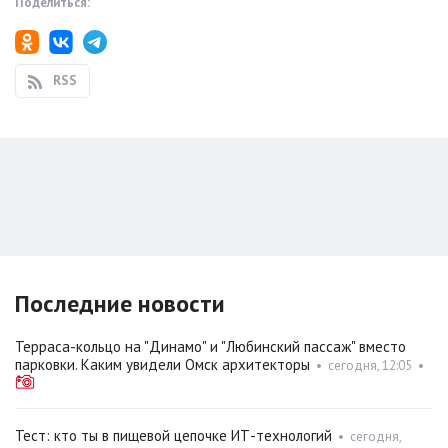
Поделиться:
RSS
Последние новости
Терраса-кольцо на "Динамо" и "Любинский пассаж" вместо
парковки. Каким увидели Омск архитекторы
•
сегодня, 12:05
•
Тест: кто ты в пищевой цепочке ИТ-технологий
•
сегодня,