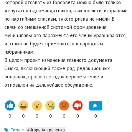
которой отозвать из Горсовета можно было только
депутатов-одномандатников, а их коллеги, избранные
по партийным спискам, такого риска не имели. В
связи со смешанной системой формирования
муниципального парламента его члены уравниваются,
и отзыв не будет применяться к народным
избранникам.
В целом проект изменения главного документа
Омска, включающий также ряд редакционных
поправок, прошел сегодня первое чтение и
отправлен на дальнейшее обсуждение.
0
0
0
0
0
0
0
Теги
•
#Игорь Антропенко