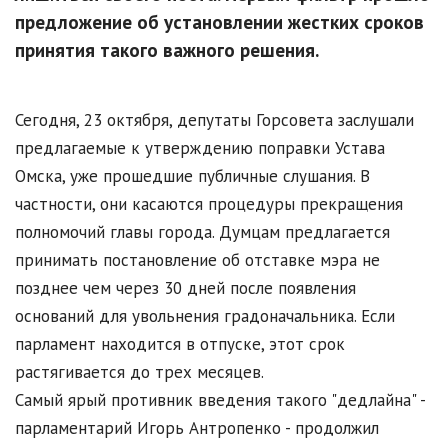
предложение об установлении жестких сроков
принятия такого важного решения.
Сегодня, 23 октября, депутаты Горсовета заслушали
предлагаемые к утверждению поправки Устава
Омска, уже прошедшие публичные слушания. В
частности, они касаются процедуры прекращения
полномочий главы города. Думцам предлагается
принимать постановление об отставке мэра не
позднее чем через 30 дней после появления
оснований для увольнения градоначальника. Если
парламент находится в отпуске, этот срок
растягивается до трех месяцев.
Самый ярый противник введения такого "дедлайна" -
парламентарий Игорь Антропенко - продолжил