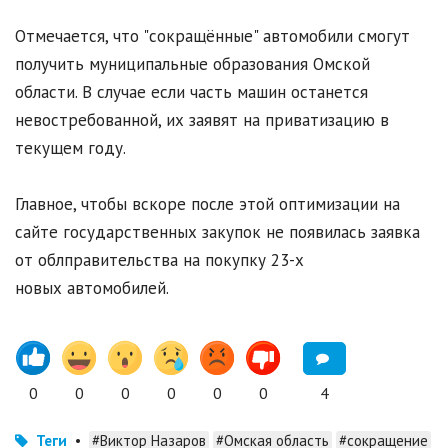
Отмечается, что "сокращённые" автомобили смогут
получить муниципальные образования Омской
области. В случае если часть машин останется
невостребованной, их заявят на приватизацию в
текущем году.
Главное, чтобы вскоре после этой оптимизации на
сайте государственных закупок не появилась заявка
от облправительства на покупку 23-х
новых автомобилей.
0
0
0
0
0
0
4
Теги
•
#Виктор Назаров
#Омская область
#сокращение