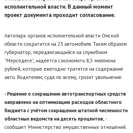
исполнительной власти. В данный момент
проект документа проходит согласование.
Автопарк органов исполнительной власти Омской
области сократится на 23 автомобиля. Таким образом
губернатор, передвигающийся на служебном
"Мерседесе", надеется сэкономить 8,5 миллиона
рублей, которые ежегодно тратятся на содержание
авто. Водителям, судя по всему, грозит увольнение.
- Решение о сокращении автотранспортных средств
направлено на оптимизацию расходов областного
бюджета с учётом сокращения штатной численности
областных ведомств на десять процентов,
-
сообщает Министерство имущественных отношений.