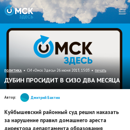
Мен
• СИ «Омск Здесь» 26 июня 2013, 15:03 •
печать
ПОЛИТИКА
ДУБИН ПРОСИДИТ В СИЗО ДВА МЕСЯЦА
Автор:
Дмитрий Бахтин
Куйбышевский районный суд решил наказать
за нарушение правил домашнего ареста
директора департамента образования