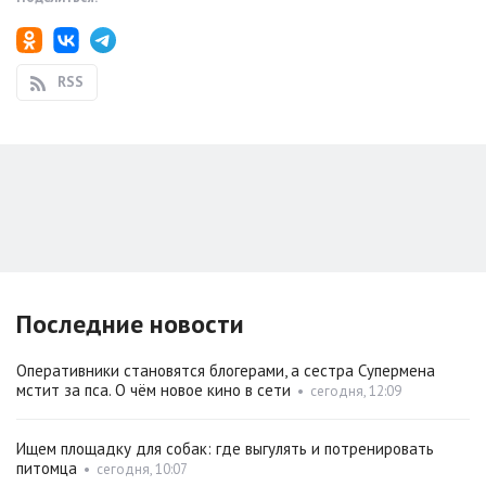
RSS
Последние новости
Оперативники становятся блогерами, а сестра Супермена
мстит за пса. О чём новое кино в сети
•
сегодня, 12:09
Ищем площадку для собак: где выгулять и потренировать
питомца
•
сегодня, 10:07