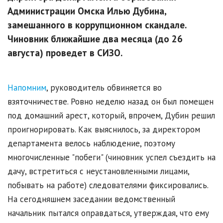
Администрации Омска Илью Дубина,
замешанного в коррупционном скандале.
Чиновник ближайшие два месяца (до 26
августа) проведет в СИЗО.
Напомним
, руководитель обвиняется во
взяточничестве. Ровно неделю назад он был помещен
под домашний арест, который, впрочем, Дубин решил
проигнорировать. Как выяснилось, за директором
департамента велось наблюдение, поэтому
многочисленные "побеги" (чиновник успел съездить на
дачу, встретиться с неустановленными лицами,
побывать на работе) следователями фиксировались.
На сегодняшнем заседании ведомственный
начальник пытался оправдаться, утверждая, что ему