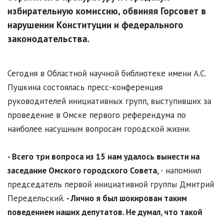
избирательную комиссию, обвиняя Горсовет в
нарушении Конституции и федерального
законодательства.
Сегодня в Областной научной библиотеке имени А.С.
Пушкина состоялась пресс-конференция
руководителей инициативных групп, выступивших за
проведение в Омске первого референдума по
наиболее насущным вопросам городской жизни.
- Всего три вопроса из 15 нам удалось вынести на
заседание Омского городского Совета,
- напомнил
председатель первой инициативной группы Дмитрий
Передельский.
- Лично я был шокирован таким
поведением наших депутатов. Не думал, что такой