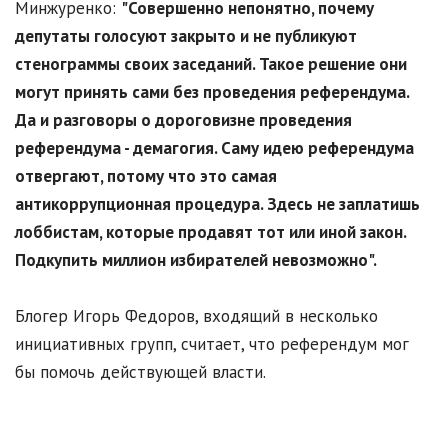
Минжуренко:
"Совершенно непонятно, почему
депутаты голосуют закрыто и не публикуют
стенограммы своих заседаний. Такое решение они
могут принять сами без проведения референдума.
Да и разговоры о дороговизне проведения
референдума - демагогия. Саму идею референдума
отвергают, потому что это самая
антикоррупционная процедура. Здесь не заплатишь
лоббистам, которые продавят тот или иной закон.
Подкупить миллион избирателей невозможно".
Блогер Игорь Федоров, входящий в несколько
инициативных групп, считает, что референдум мог
бы помочь действующей власти.