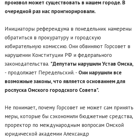
произвол может существовать в нашем городе. В
очередной раз нас проигнорировали.
Инициаторы референдума в понедельник намерены
обратиться в прокуратуру и городскую
избирательную комиссию. Они обвиняют Горсовет в
нарушении Конституции РФ и федерального
законодательства.
"Депутаты нарушили Устав Омска,
- продолжает Передельский. -
Они нарушили все
возможные законы, что является основанием для
роспуска Омского городского Совета".
Не понимает, почему Горсовет не может сам принять
меры, которые бы сэкономили бюджетные средства,
проректор по международным вопросам Омской
юридической академии Александр