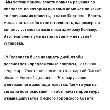
- Мы хотели помочь власти принять решения по
вопросам, по которым она сама не может по каким-
то причинам их принять,
- сказал Федоров. -
Власть
могла снять с себя ответственность, например, по
вопросу установки памятника адмиралу Колчаку.
Этот монумент уже давно готов и ждёт своей
установки.
- У Горсовета было двадцать дней, чтобы
рассмотреть предложенные вопросы,
- отметил
секретарь Совета непарламентских партий Омской
области Евгений Долганёв. -
Это нарушение
федерального законодательства. Так что уже на
сегодня есть основания, чтобы начать процедуру
отзыва депутатов Омского городского Совета.