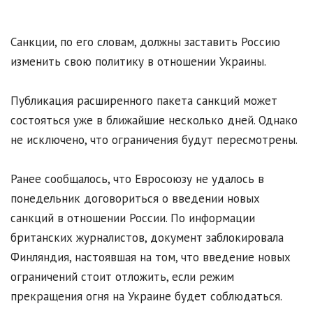
Санкции, по его словам, должны заставить Россию
изменить свою политику в отношении Украины.
Публикация расширенного пакета санкций может
состояться уже в ближайшие несколько дней. Однако
не исключено, что ограничения будут пересмотрены.
Ранее сообщалось, что Евросоюзу не удалось в
понедельник договориться о введении новых
санкций в отношении России. По информации
британских журналистов, документ заблокировала
Финляндия, настоявшая на том, что введение новых
ограничений стоит отложить, если режим
прекращения огня на Украине будет соблюдаться.