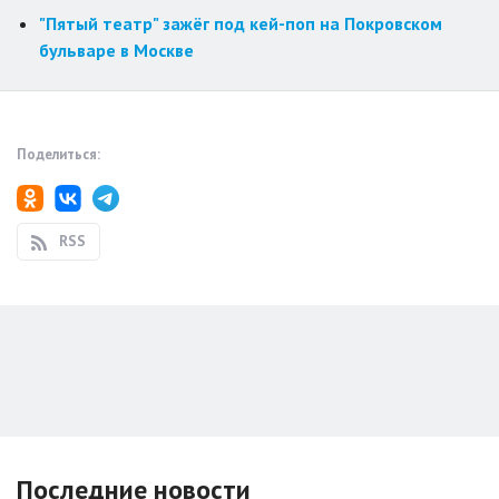
"Пятый театр" зажёг под кей-поп на Покровском
бульваре в Москве
Поделиться:
RSS
Последние новости