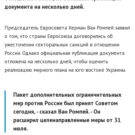
документа на несколько дней.
Председатель Евросовета Херман Ван Ромпей заявил
о том, что страны Евросоюза договорились об
ужесточении секторальных санкций в отношении
России. Однако официальная публикация документа
отложена на несколько дней, чтобы оценить
реализацию мирного плана на юго-востоке Украины.
Пакет дополнительных ограничительных
мер против России был принят Советом
сегодня, - сказал Ван Ромпей. - Он
расширил целенаправленные меры от 31
июля.