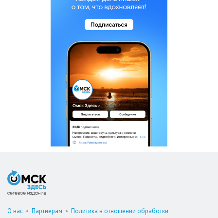
О нас
•
Партнерам
•
Политика в отношении обработки