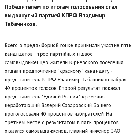
Победителем по итогам голосования стал
выдвинутый партией КПРФ Владимир
Табачников.
Всего в предвыборной гонке принимали участие пять
кандидатов - трое партийных и двое
самовыдвиженцев. Жители Юрьевского поселения
отдали предпочтение "красному" кандидату -
представитель КПРФ Владимир Табачников набрал
49 процентов голосов. Второй результат показал
представитель "Единой России", временно
неработающий Валерий Саваровский. За него
проголосовали 40 процентов избирателей. На
третьем месте с результатом в пять процентов
оказался самовыдвиженец, главный инженер ЗАО