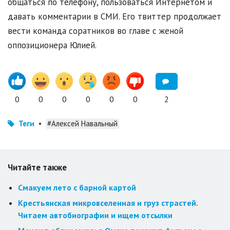
общаться по телефону, пользоваться Интернетом и
давать комментарии в СМИ. Его твиттер продолжает
вести команда соратников во главе с женой
оппозиционера Юлией.
0
0
0
0
0
0
2
Теги
•
#Алексей Навальный
Читайте также
Смакуем лето с барной картой
Крестьянская микровселенная и груз страстей.
Читаем автобиографии и ищем отсылки