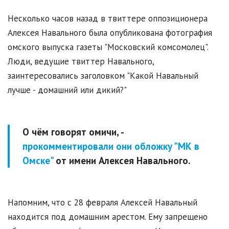
Несколько часов назад в твиттере оппозиционера
Алексея Навального была опубликована фотография
омского выпуска газеты "Московский комсомолец".
Люди, ведущие твиттер Навального,
заинтересовались заголовком "Какой Навальный
лучше - домашний или дикий?"
О чём говорят омичи, -
прокомментировали они обложку "МК в
Омске"
от имени Алексея Навального.
Напомним, что с 28 февраля Алексей Навальный
находится под домашним арестом. Ему запрещено