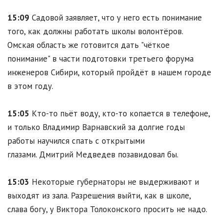
15:09
Садовой заявляет, что у него есть понимание
того, как должны работать школы волонтёров.
Омская область же готовится дать "чёткое
понимание" в части подготовки третьего форума
инженеров Сибири, который пройдёт в нашем городе
в этом году.
15:05
Кто-то пьёт воду, кто-то копается в телефоне,
и только Владимир Варнавский за долгие годы
работы научился спать с открытыми
глазами. Дмитрий Медведев позавидовал бы.
15:03
Некоторые губернаторы не выдерживают и
выходят из зала. Разрешения выйти, как в школе,
слава богу, у Виктора Толоконского просить не надо.