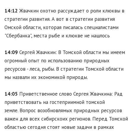
14:12
Жвачкин охотно рассуждает о роли клюквы в
стратегии развития. А вот в стратегии развития
Омской области, которая писалась специалистами
"Сбербанка", места рыбе и клюкве не нашлось
14:09
Сергей Жвачкин: В Томской области мы имеем
огромный опыт по использованию природных
ресурсов - леса, рыбы. В стратегии Томской области
мы назвали их экономикой природы.
14:05
Приветственное слово Сергея Жвачкина: Рад
приветствовать на гостеприимной томской
земле. Вопрос возобновлямых природных ресурсов
важен для всех сибирскоих регионов. Перед Томской
областью сегодня стоят новые задачи в рамках