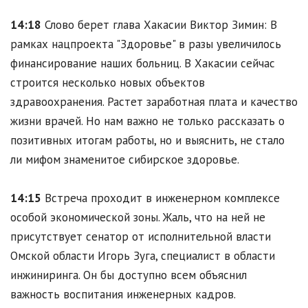
14:18
Слово берет глава Хакасии Виктор Зимин: В
рамках нацпроекта "Здоровье" в разы увеличилось
финансирование наших больниц. В Хакасии сейчас
строится несколько новых объектов
здравоохранения. Растет заработная плата и качество
жизни врачей. Но нам важно не только рассказать о
позитивных итогам работы, но и выяснить, не стало
ли мифом знаменитое сибирское здоровье.
14:15
Встреча проходит в инженерном комплексе
особой экономической зоны. Жаль, что на ней не
присутствует сенатор от исполнительной власти
Омской области Игорь Зуга, специалист в области
инжиниринга. Он бы доступно всем объяснил
важность воспитания инженерных кадров.