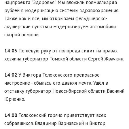
нацпроекта "Здоровья". Мы вложили полмиллиарда
рублей в модернизацию системы здравоохранения.
Также как и все, мы открываем фельдшерско-
акушерские пункты и модернизируем автомобили
скорой помощи.
14:03
По левую руку от полпреда сидит на правах
хозяина губернатор Томской области Сергей Жвачкин.
14:02
У Виктора Толоконского прекрасное
настроение - сбылась его давняя мечта. Ушёл в
отставку губернатор Новосибирской области Василий
Юрченко.
14:00
Толоконский горячо приветствует всех
собравшихся. Владимир Варнавский и Виктор