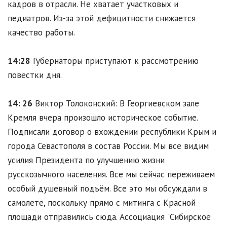
кадров в отрасли. Не хватает участковых и
педиатров. Из-за этой дефицитности снижается
качество работы.
14:28
Губернаторы приступают к рассмотрению
повестки дня.
14: 26
Виктор Толоконский: В Георгиевском зале
Кремля вчера произошло историческое событие.
Подписали договор о вхождении республики Крым и
города Севастополя в состав России. Мы все видим
усилия Президента по улучшению жизни
русскозычного населения. Все мы сейчас переживаем
особый душевный подъём. Все это мы обсуждали в
самолете, поскольку прямо с митинга с Красной
площади отправились сюда. Ассоциация "Сибирское