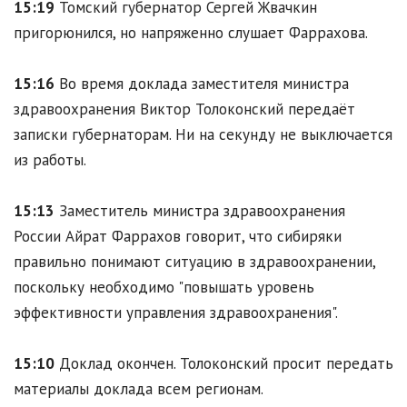
15:19
Томский губернатор Сергей Жвачкин
пригорюнился, но напряженно слушает Фаррахова.
15:16
Во время доклада заместителя министра
здравоохранения Виктор Толоконский передаёт
записки губернаторам. Ни на секунду не выключается
из работы.
15:13
Заместитель министра здравоохранения
России Айрат Фаррахов говорит, что сибиряки
правильно понимают ситуацию в здравоохранении,
поскольку необходимо "повышать уровень
эффективности управления здравоохранения".
15:10
Доклад окончен. Толоконский просит передать
материалы доклада всем регионам.