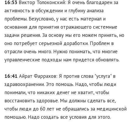
16:53
Виктор Толоконский: Я очень благодарен за
активность в обсуждении и глубину анализа
проблемы. Безусловно, у нас есть материал и
основания для принятия отражающего системные
задачи решения. За основу мы его можем принять, но
оно потребует серьезной доработки. Проблем в
отрасли очень много. Нужно понимать, что многие
управленческие подходы нам придется обновлять.
16:41
Айрат Фаррахов: Я против слова "услуга" в
здравоохранении. Это помощь. Надо, чтобы люди
понимали, что никаких денег не хватит, чтобы
восстановить здоровье. Мы должны сделать все,
чтобы люди до 60 лет не обращались за медицинской
помощью. Надо создать все условия для этого.