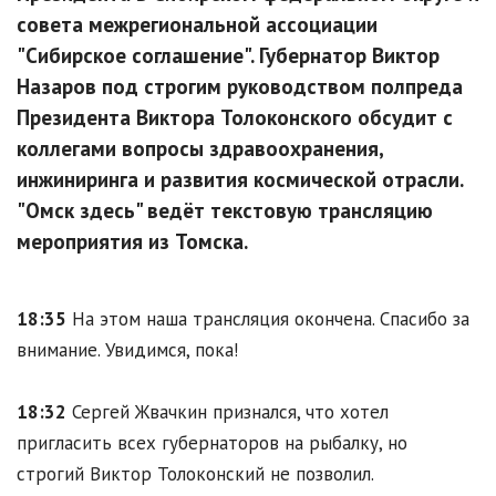
совета межрегиональной ассоциации
"Сибирское соглашение". Губернатор Виктор
Назаров под строгим руководством полпреда
Президента Виктора Толоконского обсудит с
коллегами вопросы здравоохранения,
инжиниринга и развития космической отрасли.
"Омск здесь" ведёт текстовую трансляцию
мероприятия из Томска.
18:35
На этом наша трансляция окончена. Спасибо за
внимание. Увидимся, пока!
18:32
Сергей Жвачкин признался, что хотел
пригласить всех губернаторов на рыбалку, но
строгий Виктор Толоконский не позволил.