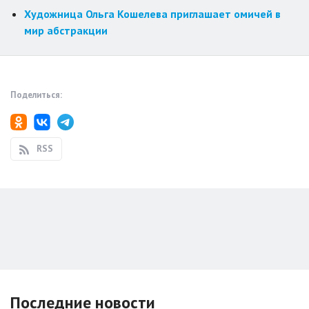
Художница Ольга Кошелева приглашает омичей в
мир абстракции
Поделиться:
RSS
Последние новости