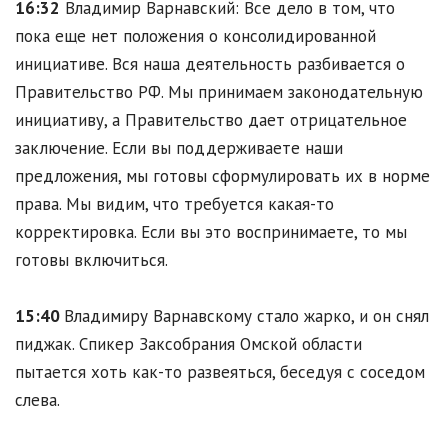
16:32
Владимир Варнавский: Все дело в том, что
пока еще нет положения о консолидированной
инициативе. Вся наша деятельность разбивается о
Правительство РФ. Мы принимаем законодательную
инициативу, а Правительство дает отрицательное
заключение. Если вы поддерживаете наши
предложения, мы готовы сформулировать их в норме
права. Мы видим, что требуется какая-то
корректировка. Если вы это воспринимаете, то мы
готовы включиться.
15:40
Владимиру Варнавскому стало жарко, и он снял
пиджак. Спикер Заксобрания Омской области
пытается хоть как-то развеяться, беседуя с соседом
слева.