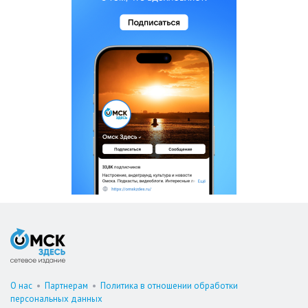
О нас
•
Партнерам
•
Политика в отношении обработки
персональных данных