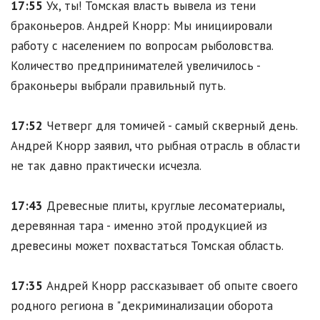
17:55
Ух, ты! Томская власть вывела из тени
браконьеров. Андрей Кнорр: Мы инициировали
работу с населением по вопросам рыболовства.
Количество предпринимателей увеличилось -
браконьеры выбрали правильный путь.
17:52
Четверг для томичей - самый скверный день.
Андрей Кнорр заявил, что рыбная отрасль в области
не так давно практически исчезла.
17:43
Древесные плиты, круглые лесоматериалы,
деревянная тара - именно этой продукцией из
древесины может похвастаться Томская область.
17:35
Андрей Кнорр рассказывает об опыте своего
родного региона в "декриминализации оборота