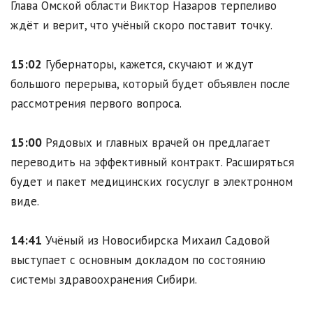
Глава Омской области Виктор Назаров терпеливо
ждёт и верит, что учёный скоро поставит точку.
15:02
Губернаторы, кажется, скучают и ждут
большого перерыва, который будет объявлен после
рассмотрения первого вопроса.
15:00
Рядовых и главных врачей он предлагает
переводить на эффективный контракт. Расширяться
будет и пакет медицинских госуслуг в электронном
виде.
14:41
Учёный из Новосибирска Михаил Садовой
выступает с основным докладом по состоянию
системы здравоохранения Сибири.