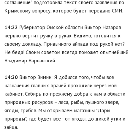
соглашение" подготовила текст своего заявления по
Крымскому вопросу, которое будет передано СМИ.
14:22
Губернатор Омской области Виктор Назаров
нервно вертит ручку в руках. Видимо, готовится к
своему докладу. Привычного айпада под рукой нет?
Не беда! Своим советом всегда поможет опытнейший
Владимир Варнавский.
14:20
Виктор Зимин: Я добился того, чтобы все
назначения главных врачей проходили через мой
кабинет. Сибирь по-прежнему добра к нам в области
природных ресурсов – леса, рыбы, пушного зверя,
ягоды, грибов. Мы открываем магазины "Дары
природы", где будет все - от ягоды, до дикой утки и
зайца.