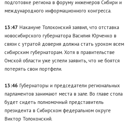
подготовке региона в форуму инженеров Сибири и
международного информационного конгресса.
13:47
Накануне Толоконский заявил, что отставка
новосибирского губернатора Василия Юрченко в
связи с утратой доверия должна стать уроком всем
сибирским губернаторам. Хотя в правительстве
Омской области уже успели заявить, что не боятся
потерять свои портфели.
13:46
Губернаторы и председатели региональных
парламентов занимают места в зале. Во главе стола
будет сидеть полномочный представитель
президента в Сибирском федеральном округе
Виктор Толоконский.