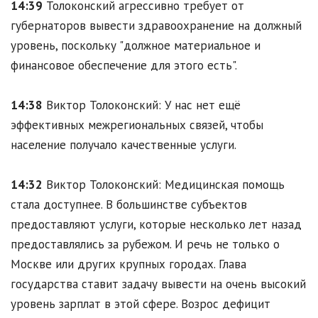
14:39
Толоконский агрессивно требует от
губернаторов вывести здравоохранение на должный
уровень, поскольку "должное материальное и
финансовое обеспечение для этого есть".
14:38
Виктор Толоконский: У нас нет ещё
эффективных межрегиональных связей, чтобы
население получало качественные услуги.
14:32
Виктор Толоконский: Медицинская помощь
стала доступнее. В большинстве субъектов
предоставляют услуги, которые несколько лет назад
предоставлялись за рубежом. И речь не только о
Москве или других крупных городах. Глава
государства ставит задачу вывести на очень высокий
уровень зарплат в этой сфере. Возрос дефицит