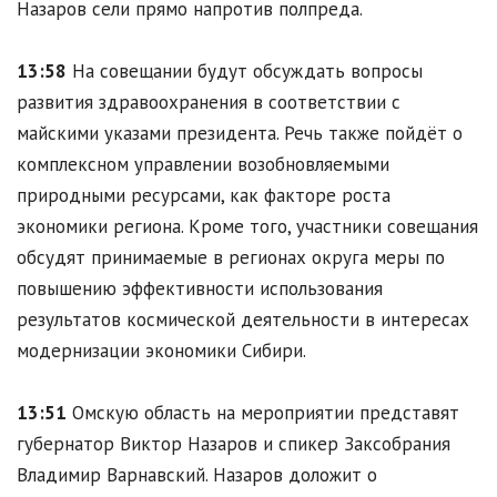
Назаров сели прямо напротив полпреда.
13:58
На совещании будут обсуждать вопросы
развития здравоохранения в соответствии с
майскими указами президента. Речь также пойдёт о
комплексном управлении возобновляемыми
природными ресурсами, как факторе роста
экономики региона. Кроме того, участники совещания
обсудят принимаемые в регионах округа меры по
повышению эффективности использования
результатов космической деятельности в интересах
модернизации экономики Сибири.
13:51
Омскую область на мероприятии представят
губернатор Виктор Назаров и спикер Заксобрания
Владимир Варнавский. Назаров доложит о