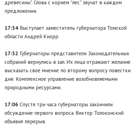
древесины". Слова с корнем "лес" звучат в каждом
предложении.
17:34
Выступает заместитель губернатора Томской
области Андрей Кнорр.
17:32
Губернаторы представители Законодательных
собраний вернулись в зал. Их лица отражают желание
высказать свое мнение по второму вопросу повестки
дня: Комплексное управление возобновляемыми
природными ресурсами.
17:06
Спустя три часа губернаторы закончили
обсуждение первого вопроса. Виктор Толоконский
объявил перерыв.