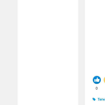
0
Теги