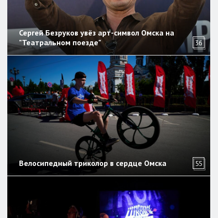
Сергей Безруков увёз арт-символ Омска на
"Театральном поезде"
36
Велосипедный триколор в сердце Омска
55