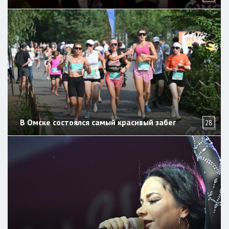
В Омске состоялся самый красивый забег
28