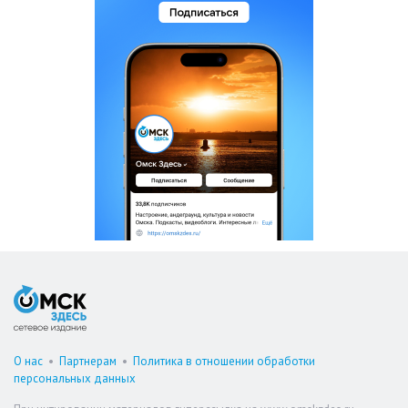
О нас
•
Партнерам
•
Политика в отношении обработки
персональных данных