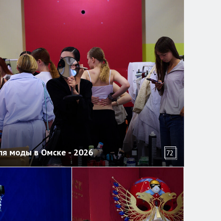
я моды в Омске - 2026
72