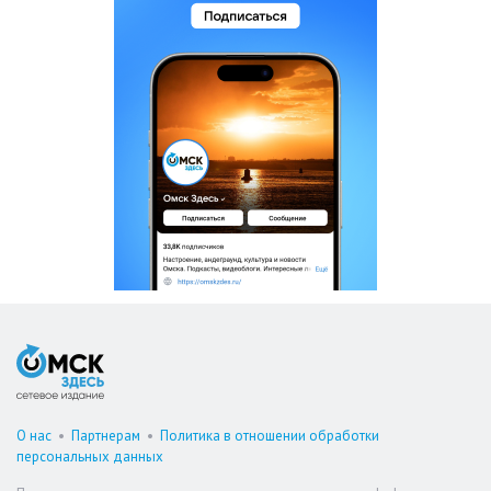
О нас
•
Партнерам
•
Политика в отношении обработки
персональных данных