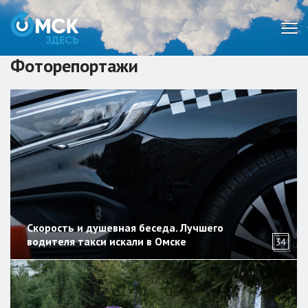
Мен
Фоторепортажи
Скорость и душевная беседа. Лучшего
водителя такси искали в Омске
34