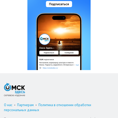
О нас
•
Партнерам
•
Политика в отношении обработки
персональных данных