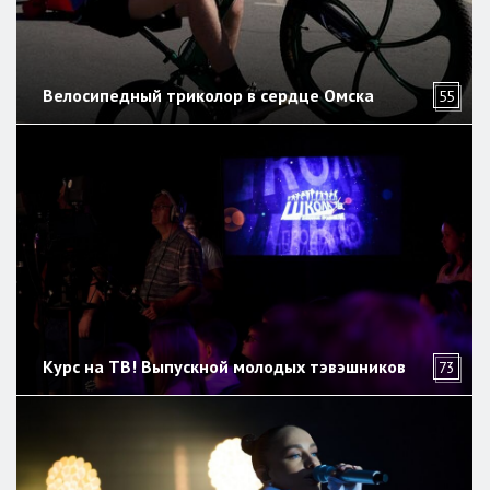
Велосипедный триколор в сердце Омска
55
Курс на ТВ! Выпускной молодых тэвэшников
73