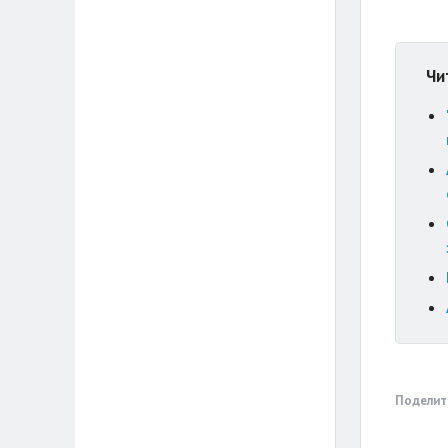
Чи
Поделит