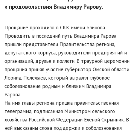
и продовольствия Владимиру Рарову.
Прощание проходило в СКК имени Блинова.
Проводить в последний путь Владимира Рарова
пришли представители Правительства региона,
депутатского корпуса, руководители предприятий и
организаций, друзья и коллеги. В траурной церемонии
прощания принял участие губернатор Омской области
Леонид Полежаев, который выразил глубокое
соболезнование родным и близким Владимира
Рарова.
На имя главы региона пришла правительственная
телеграмма, подписанная Министром сельского
хозяйства Российской Федерации Еленой Скрынник. В
ней высказаны слова поддержки и соболезнования