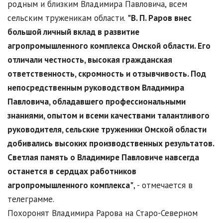
родным и близким Владимира Павловича, всем
сельским труженикам области.
"В. П. Раров внес
большой личный вклад в развитие
агропромышленного комплекса Омской области. Его
отличали честность, высокая гражданская
ответственность, скромность и отзывчивость. Под
непосредственным руководством Владимира
Павловича, обладавшего профессиональными
знаниями, опытом и всеми качествами талантливого
руководителя, сельские труженики Омской области
добивались высоких производственных результатов.
Светлая память о Владимире Павловиче навсегда
останется в сердцах работников
агропромышленного комплекса"
, - отмечается в
телеграмме.
Похоронят Владимира Рарова на Старо-Северном