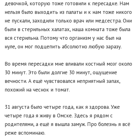
девочкой, которую тоже готовили к пересадке. Нам
нельзя было выходить из палаты и к нам тоже никого
не пускали, заходили только врач или медсестра. Они
были в стерильных халатах, наша комната тоже была
вся стерильна. Потому что организм у нас был на
нуле, он мог подцепить абсолютно любую заразу.
Во время пересадки мне вливали костный мозг около
30 минут. Это были долгие 30 минут, ощущение
вечности. А ещё чувствовался неприятный запах,
похожий на чеснок и томат.
31 августа было четыре года, как я здорова. Уже
четыре года я живу в Омске. Здесь я рядом с
родителями, а ещё я вышла замуж. Про болезнь я всё
реже вспоминаю.