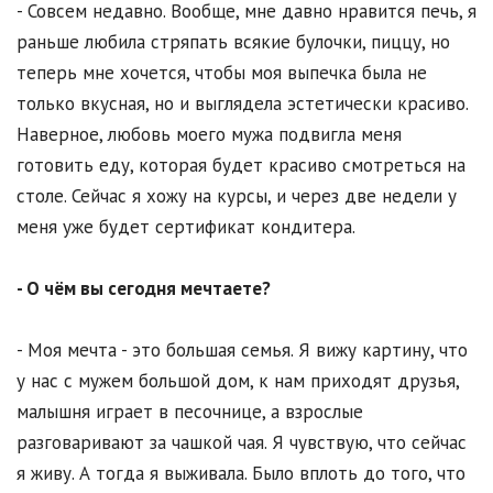
- Совсем недавно. Вообще, мне давно нравится печь, я
раньше любила стряпать всякие булочки, пиццу, но
теперь мне хочется, чтобы моя выпечка была не
только вкусная, но и выглядела эстетически красиво.
Наверное, любовь моего мужа подвигла меня
готовить еду, которая будет красиво смотреться на
столе. Сейчас я хожу на курсы, и через две недели у
меня уже будет сертификат кондитера.
- О чём вы сегодня мечтаете?
- Моя мечта - это большая семья. Я вижу картину, что
у нас с мужем большой дом, к нам приходят друзья,
малышня играет в песочнице, а взрослые
разговаривают за чашкой чая. Я чувствую, что сейчас
я живу. А тогда я выживала. Было вплоть до того, что