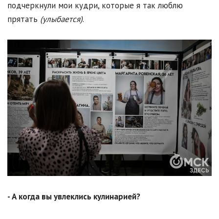
подчеркнули мои кудри, которые я так люблю
прятать
(улыбается)
.
- А когда вы увлеклись кулинарией?