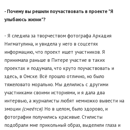
- Почему вы решили поучаствовать в проекте "Я
улыбаюсь жизни"?
- Я следила за творчеством фотографа Аркадия
Нигматулина, и увидела у него в соцсетях
информацию, что проект ищет участников. Я
принимала раньше в Питере участие в таких
проектах и подумала, что круто поучаствовать и
здесь, в Омске. Всё прошло отлично, но было
тяжеловато морально. Мы делились с другими
участниками своими историями, и я дала два
интервью, а журналисты любят немножко вывести на
эмоции
(смеётся)
. Но в целом, было здорово, и
фотографии получились красивые. Стилисты
подобрали мне прикольный образ, выделили глаза и