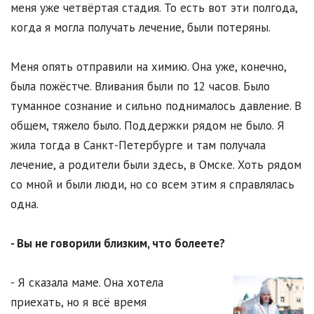
меня уже четвёртая стадия. То есть вот эти полгода,
когда я могла получать лечение, были потеряны.
Меня опять отправили на химию. Она уже, конечно,
была пожёстче. Вливания были по 12 часов. Было
туманное сознание и сильно поднималось давление. В
общем, тяжело было. Поддержки рядом не было. Я
жила тогда в Санкт-Петербурге и там получала
лечение, а родители были здесь, в Омске. Хоть рядом
со мной и были люди, но со всем этим я справлялась
одна.
- Вы не говорили близким, что болеете?
- Я сказала маме. Она хотела
приехать, но я всё время