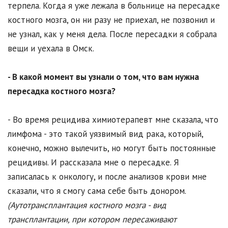
терпела. Когда я уже лежала в больнице на пересадке
костного мозга, он ни разу не приехал, не позвонил и
не узнал, как у меня дела. После пересадки я собрала
вещи и уехала в Омск.
- В какой момент вы узнали о том, что вам нужна
пересадка костного мозга?
- Во время рецидива химиотерапевт мне сказала, что
лимфома - это такой уязвимый вид рака, который,
конечно, можно вылечить, но могут быть постоянные
рецидивы. И рассказала мне о пересадке. Я
записалась к онкологу, и после анализов крови мне
сказали, что я смогу сама себе быть донором.
(Аутотрансплантация костного мозга - вид
трансплантации, при котором пересаживают