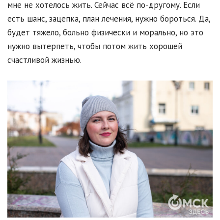
мне не хотелось жить. Сейчас всё по-другому. Если
есть шанс, зацепка, план лечения, нужно бороться. Да,
будет тяжело, больно физически и морально, но это
нужно вытерпеть, чтобы потом жить хорошей
счастливой жизнью.