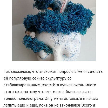
Так сложилось, что знакомая попросила меня сделать
ей популярную сейчас скульптуру со
стабилизированным мхом. И я купила очень много
этого мха, потому что его можно было заказать
только полкилограма. Он у меня остался, и я начала
лепить ещё и ещё, пока он не закончился. Всего я