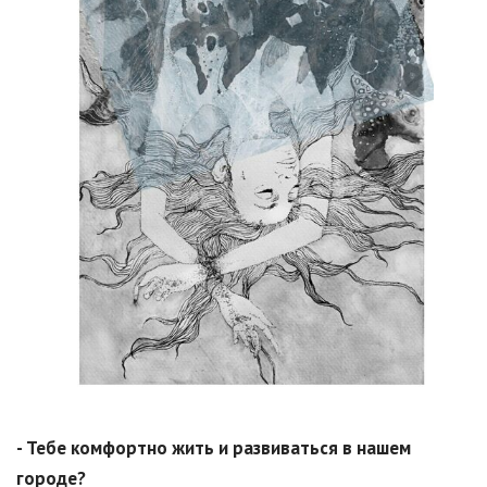
- Тебе комфортно жить и развиваться в нашем
городе?