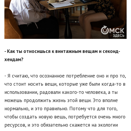
- Как ты относишься к винтажным вещам и секонд-
хендам?
- Я считаю, что осознанное потребление оно и про то,
что стоит носить вещи, которые уже были когда-то в
использовании, радовали какого-то человека, а ты
можешь продолжить жизнь этой вещи. Это вполне
нормально, и это правильно. Потому что для того,
чтобы создать новую вещь, потребуется очень много
ресурсов, и это обязательно скажется на экологии