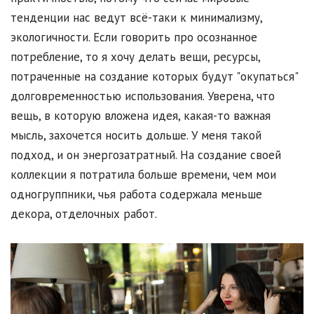
тенденции нас ведут всё-таки к минимализму,
экологичности. Если говорить про осознанное
потребление, то я хочу делать вещи, ресурсы,
потраченные на создание которых будут "окупаться"
долговременностью использования. Уверена, что
вещь, в которую вложена идея, какая-то важная
мысль, захочется носить дольше. У меня такой
подход, и он энергозатратный. На создание своей
коллекции я потратила больше времени, чем мои
одногруппники, чья работа содержала меньше
декора, отделочных работ.