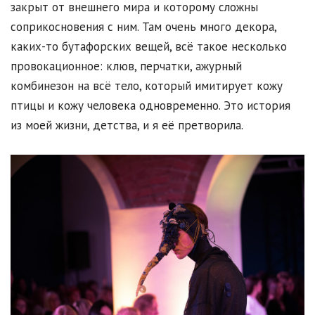
закрыт от внешнего мира и которому сложны
соприкосновения с ним. Там очень много декора,
каких-то бутафорских вещей, всё такое несколько
провокационное: клюв, перчатки, ажурный
комбинезон на всё тело, который имитирует кожу
птицы и кожу человека одновременно. Это история
из моей жизни, детства, и я её претворила.