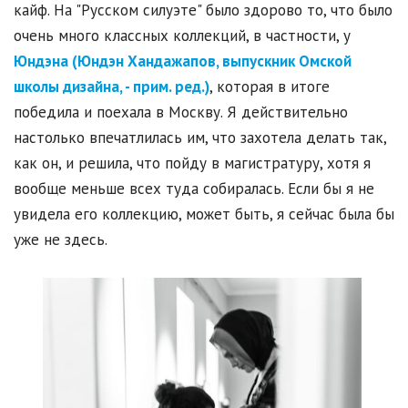
кайф. На "Русском силуэте" было здорово то, что было
очень много классных коллекций, в частности, у
Юндэна (Юндэн Хандажапов, выпускник Омской
школы дизайна, - прим. ред.)
, которая в итоге
победила и поехала в Москву. Я действительно
настолько впечатлилась им, что захотела делать так,
как он, и решила, что пойду в магистратуру, хотя я
вообще меньше всех туда собиралась. Если бы я не
увидела его коллекцию, может быть, я сейчас была бы
уже не здесь.