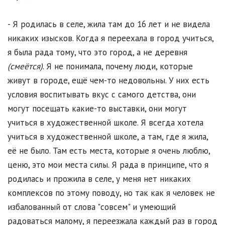
- Я родилась в селе, жила там до 16 лет и не видела
никаких изысков. Когда я переехала в город учиться,
я была рада тому, что это город, а не деревня
(смеётся)
. Я не понимала, почему люди, которые
живут в городе, ещё чем-то недовольны. У них есть
условия воспитывать вкус с самого детства, они
могут посещать какие-то выставки, они могут
учиться в художественной школе. Я всегда хотела
учиться в художественной школе, а там, где я жила,
её не было. Там есть места, которые я очень люблю,
ценю, это мои места силы. Я рада в принципе, что я
родилась и прожила в селе, у меня нет никаких
комплексов по этому поводу, но так как я человек не
избалованный от слова "совсем" и умеющий
радоваться малому, я переезжала каждый раз в город