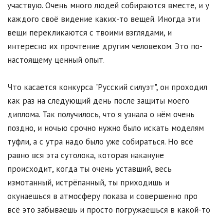
участвую. Очень много людей собираются вместе, и у
каждого своё видение каких-то вещей. Иногда эти
вещи перекликаются с твоими взглядами, и
интересно их прочтение другим человеком. Это по-
настоящему ценный опыт.
Что касается конкурса "Русский силуэт", он проходил
как раз на следующий день после защиты моего
диплома. Так получилось, что я узнала о нём очень
поздно, и ночью срочно нужно было искать моделям
туфли, а с утра надо было уже собираться. Но всё
равно вся эта сутолока, которая накануне
происходит, когда ты очень уставший, весь
измотанный, истрёпанный, ты приходишь и
окунаешься в атмосферу показа и совершенно про
всё это забываешь и просто погружаешься в какой-то