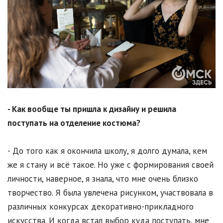
- Как вообще ты пришла к дизайну и решила
поступать на отделение костюма?
- До того как я окончила школу, я долго думала, кем
же я стану и всё такое. Но уже с формирования своей
личности, наверное, я знала, что мне очень близко
творчество. Я была увлечена рисунком, участвовала в
различных конкурсах декоративно-прикладного
искусства. И когда встал выбор куда поступать, мне