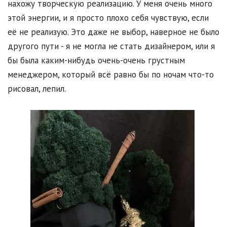
нахожу творческую реализацию. У меня очень много
этой энергии, и я просто плохо себя чувствую, если
её не реализую. Это даже не выбор, наверное не было
другого пути - я не могла не стать дизайнером, или я
бы была каким-нибудь очень-очень грустным
менеджером, который всё равно бы по ночам что-то
рисовал, лепил.