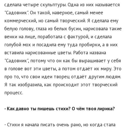
сделала четыре скульптуры. Одна из них называется
"Садовник". Он такой, наверное, самый менее
коммерческий, но самый творческий. Я сделала ему
белую голову, глаза из белых бусин, нарисовала такие
венки на лице, поработала с фактурой, и сделала
голубой мох и посадила ему туда пробирки, а в них
вставила нарисованные цветы. Работа названа
"Садовник", потому что он как бы выращивает у себя
в голове вот эти цветы, а потом отдаёт их миру. Это
про то, что свои идеи творец отдаёт другим людям.
Я так изобразила, как происходит этот творческий
процесс.
- Как давно ты пишешь стихи? О чём твоя лирика?
- Стихи я начала писать очень рано, но когда стала