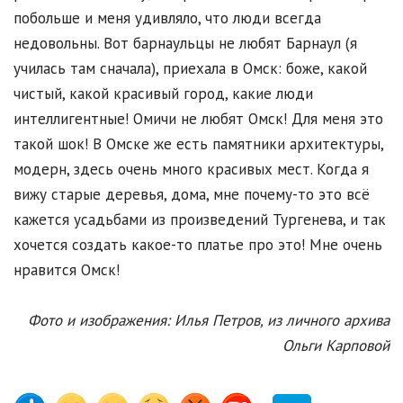
побольше и меня удивляло, что люди всегда
недовольны. Вот барнаульцы не любят Барнаул (я
училась там сначала), приехала в Омск: боже, какой
чистый, какой красивый город, какие люди
интеллигентные! Омичи не любят Омск! Для меня это
такой шок! В Омске же есть памятники архитектуры,
модерн, здесь очень много красивых мест. Когда я
вижу старые деревья, дома, мне почему-то это всё
кажется усадьбами из произведений Тургенева, и так
хочется создать какое-то платье про это! Мне очень
нравится Омск!
Фото и изображения: Илья Петров, из личного архива
Ольги Карповой