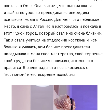
поехала в Омск. Она считает, что омская школа
дизайна по уровню преподавания опередила
все школы моды в России. Для меня это неблизкое
место, я сама с Алтая. Но я настроилась и поехала в
этот чужой город, который стал мне очень близким.
Так я стала учиться на отделении костюма. И чем
больше я училась, чем больше преподаватели
вкладывали в меня своё мастерство, своё терпение,
свой труд, тем больше я понимала, что мне это
нравится. Я очень рада, что познакомилась с
"костюмом" и его искренне полюбила.