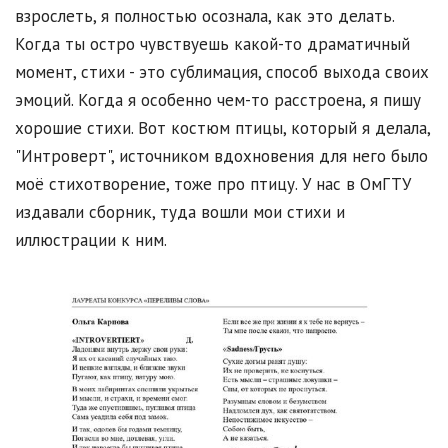
взрослеть, я полностью осознала, как это делать.
Когда ты остро чувствуешь какой-то драматичный
момент, стихи - это сублимация, способ выхода своих
эмоций. Когда я особенно чем-то расстроена, я пишу
хорошие стихи. Вот костюм птицы, который я делала,
"Интроверт", источником вдохновения для него было
моё стихотворение, тоже про птицу. У нас в ОмГТУ
издавали сборник, туда вошли мои стихи и
иллюстрации к ним.