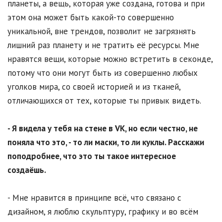
планеты, а вещь, которая уже создана, готова и при
этом она может быть какой-то совершенно
уникальной, вне трендов, позволит не загрязнять
лишний раз планету и не тратить её ресурсы. Мне
нравятся вещи, которые можно встретить в секонде,
потому что они могут быть из совершенно любых
уголков мира, со своей историей и из тканей,
отличающихся от тех, которые ты привык видеть.
- Я видела у тебя на стене в VK, но если честно, не
поняла что это, - то ли маски, то ли куклы. Расскажи
поподробнее, что это ты такое интересное
создаёшь.
- Мне нравится в принципе всё, что связано с
дизайном, я люблю скульптуру, графику и во всём