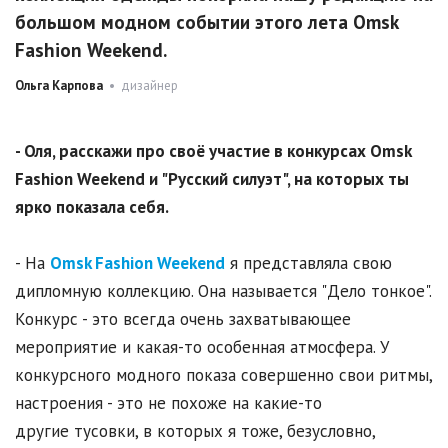
большом модном событии этого лета Omsk
Fashion Weekend.
Ольга Карпова
• дизайнер
- Оля, расскажи про своё участие в конкурсах Omsk
Fashion Weekend и "Русский силуэт", на которых ты
ярко показала себя.
- На
Omsk Fashion Weekend
я представляла свою
дипломную коллекцию. Она называется "Дело тонкое".
Конкурс - это всегда очень захватывающее
мероприятие и какая-то особенная атмосфера. У
конкурсного модного показа совершенно свои ритмы,
настроения - это не похоже на какие-то
другие тусовки, в которых я тоже, безусловно,