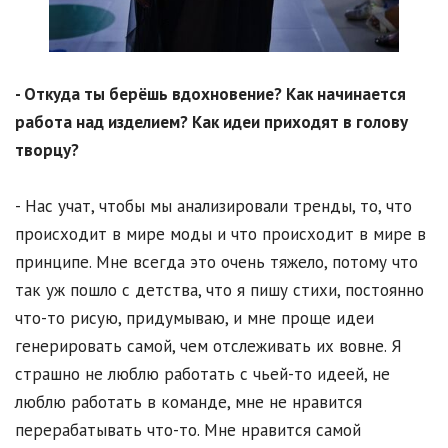
- Откуда ты берёшь вдохновение? Как начинается
работа над изделием? Как идеи приходят в голову
творцу?
- Нас учат, чтобы мы анализировали тренды, то, что
происходит в мире моды и что происходит в мире в
принципе. Мне всегда это очень тяжело, потому что
так уж пошло с детства, что я пишу стихи, постоянно
что-то рисую, придумываю, и мне проще идеи
генерировать самой, чем отслеживать их вовне. Я
страшно не люблю работать с чьей-то идеей, не
люблю работать в команде, мне не нравится
перерабатывать что-то. Мне нравится самой