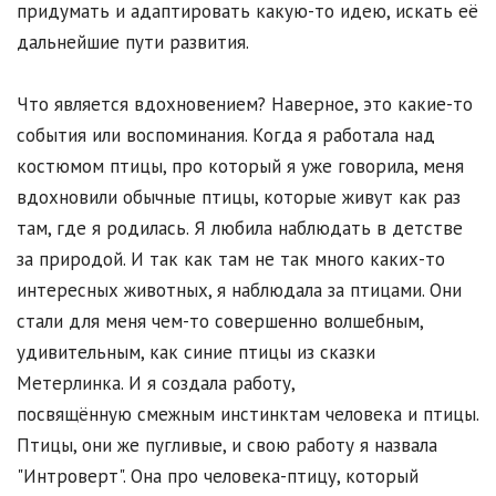
придумать и адаптировать какую-то идею, искать её
дальнейшие пути развития.
Что является вдохновением? Наверное, это какие-то
события или воспоминания. Когда я работала над
костюмом птицы, про который я уже говорила, меня
вдохновили обычные птицы, которые живут как раз
там, где я родилась. Я любила наблюдать в детстве
за природой. И так как там не так много каких-то
интересных животных, я наблюдала за птицами. Они
стали для меня чем-то совершенно волшебным,
удивительным, как синие птицы из сказки
Метерлинка. И я создала работу,
посвящённую смежным инстинктам человека и птицы.
Птицы, они же пугливые, и свою работу я назвала
"Интроверт". Она про человека-птицу, который