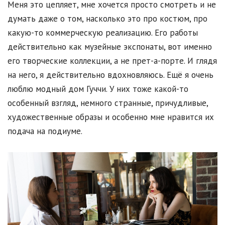
Меня это цепляет, мне хочется просто смотреть и не
думать даже о том, насколько это про костюм, про
какую-то коммерческую реализацию. Его работы
действительно как музейные экспонаты, вот именно
его творческие коллекции, а не прет-а-порте. И глядя
на него, я действительно вдохновляюсь. Ещё я очень
люблю модный дом Гуччи. У них тоже какой-то
особенный взгляд, немного странные, причудливые,
художественные образы и особенно мне нравится их
подача на подиуме.