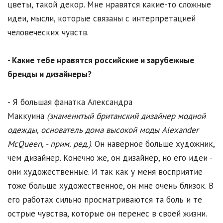
цветы, такой декор. Мне нравятся какие-то сложные
идеи, мысли, которые связаны с интерпретацией
человеческих чувств.
- Какие тебе нравятся российские и зарубежные
бренды и дизайнеры?
- Я большая фанатка Александра
Маккуина
(знаменитый британский дизайнер модной
одежды, основатель дома высокой моды Alexander
McQueen, - прим. ред.)
. Он наверное больше художник,
чем дизайнер. Конечно же, он дизайнер, но его идеи -
они художественные. И так как у меня восприятие
тоже больше художественное, он мне очень близок. В
его работах сильно просматриваются та боль и те
острые чувства, которые он перенёс в своей жизни.