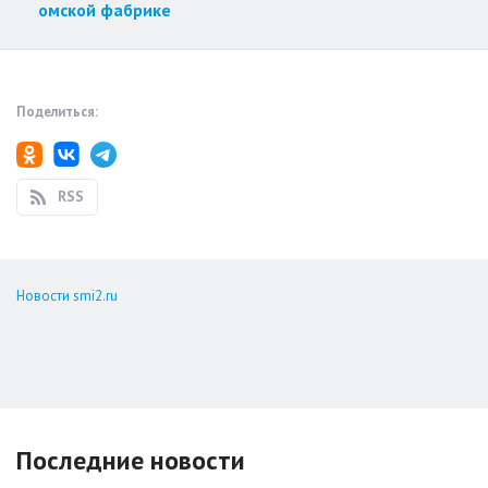
омской фабрике
Поделиться:
RSS
Новости smi2.ru
Последние новости