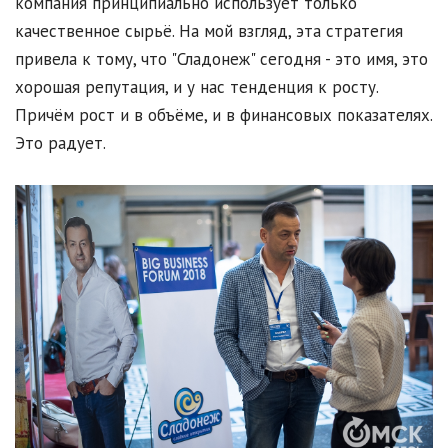
компания принципиально использует только
качественное сырьё. На мой взгляд, эта стратегия
привела к тому, что "Сладонеж" сегодня - это имя, это
хорошая репутация, и у нас тенденция к росту.
Причём рост и в объёме, и в финансовых показателях.
Это радует.