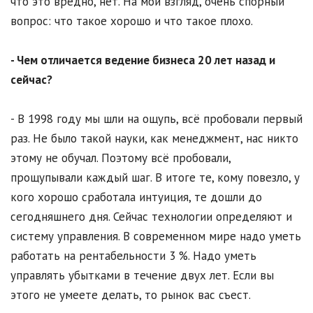
что это вредно, нет. На мой взгляд, очень спорный
вопрос: что такое хорошо и что такое плохо.
- Чем отличается ведение бизнеса 20 лет назад и
сейчас?
- В 1998 году мы шли на ощупь, всё пробовали первый
раз. Не было такой науки, как менеджмент, нас никто
этому не обучал. Поэтому всё пробовали,
прощупывали каждый шаг. В итоге те, кому повезло, у
кого хорошо сработала интуиция, те дошли до
сегодняшнего дня. Сейчас технологии определяют и
систему управления. В современном мире надо уметь
работать на рентабельности 3 %. Надо уметь
управлять убытками в течение двух лет. Если вы
этого не умеете делать, то рынок вас съест.