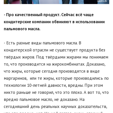
- Про качественный продукт. Сейчас всё чаще
кондитерские компании обвиняют в использовании
пальмового масла.
- Есть разные виды пальмового масла. В
кондитерской отрасли не существует продукта без
твёрдых жиров. Под твёрдыми жирами мы понимаем
то, что производится на жирокомбинатах. Доказано,
что жиры, которые сегодня производятся в виде
маргаринов, или те жиры, которые производились по
технологии 10-летней давности, вредны. При этом
никто раньше не говорил, что это плохо. А вот то, что
вредно пальмовое масло, не доказано. На
сегодняшний день реальных научных доказательств,