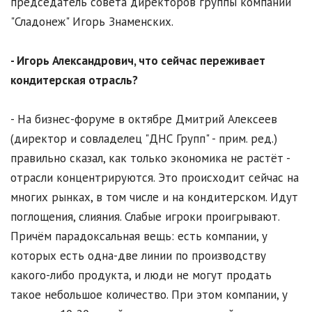
председатель совета директоров группы компаний
"Сладонеж" Игорь Знаменских.
- Игорь Александрович, что сейчас переживает
кондитерская отрасль?
- На бизнес-форуме в октябре Дмитрий Алексеев
(директор и совладелец "ДНС Групп" - прим. ред.)
правильно сказал, как только экономика не растёт -
отрасли концентрируются. Это происходит сейчас на
многих рынках, в том числе и на кондитерском. Идут
поглощения, слияния. Слабые игроки проигрывают.
Причём парадоксальная вещь: есть компании, у
которых есть одна-две линии по производству
какого-либо продукта, и люди не могут продать
такое небольшое количество. При этом компании, у