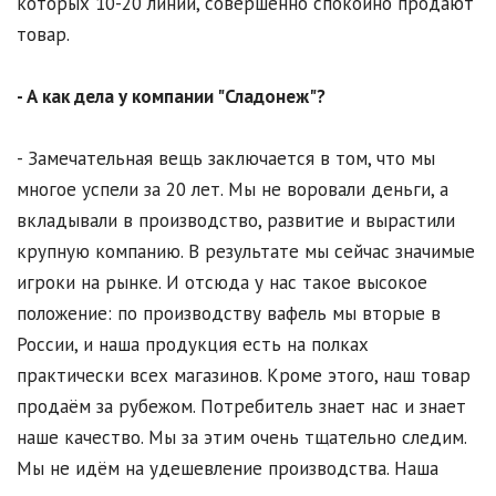
которых 10-20 линий, совершенно спокойно продают
товар.
- А как дела у компании "Сладонеж"?
- Замечательная вещь заключается в том, что мы
многое успели за 20 лет. Мы не воровали деньги, а
вкладывали в производство, развитие и вырастили
крупную компанию. В результате мы сейчас значимые
игроки на рынке. И отсюда у нас такое высокое
положение: по производству вафель мы вторые в
России, и наша продукция есть на полках
практически всех магазинов. Кроме этого, наш товар
продаём за рубежом. Потребитель знает нас и знает
наше качество. Мы за этим очень тщательно следим.
Мы не идём на удешевление производства. Наша