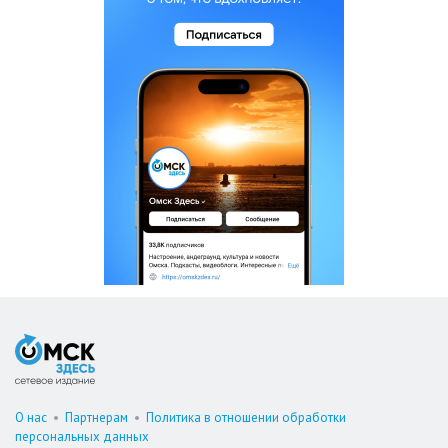
О нас
•
Партнерам
•
Политика в отношении обработки
персональных данных