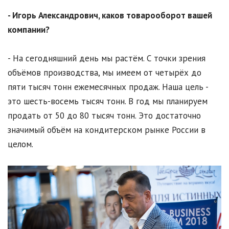
- Игорь Александрович, каков товарооборот вашей
компании?
- На сегодняшний день мы растём. С точки зрения
объёмов производства, мы имеем от четырёх до
пяти тысяч тонн ежемесячных продаж. Наша цель -
это шесть-восемь тысяч тонн. В год мы планируем
продать от 50 до 80 тысяч тонн. Это достаточно
значимый объём на кондитерском рынке России в
целом.