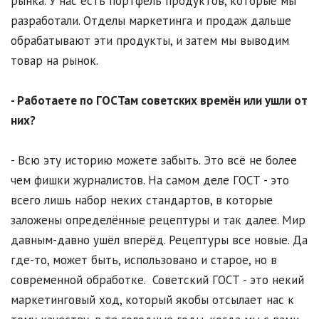
рынка. У нас есть портфель продуктов, которые мы
разработали. Отделы маркетинга и продаж дальше
обрабатывают эти продукты, и затем мы выводим
товар на рынок.
- Работаете по ГОСТам советских времён или ушли от
них?
- Всю эту историю можете забыть. Это всё не более
чем фишки журналистов. На самом деле ГОСТ - это
всего лишь набор неких стандартов, в которые
заложены определённые рецептуры и так далее. Мир
давным-давно ушёл вперёд. Рецептуры все новые. Да
где-то, может быть, использовано и старое, но в
современной обработке. Советский ГОСТ - это некий
маркетинговый ход, который якобы отсылает нас к