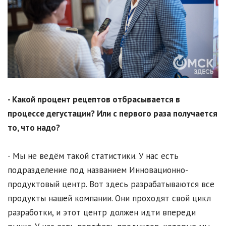
- Какой процент рецептов отбрасывается в
процессе дегустации? Или с первого раза получается
то, что надо?
- Мы не ведём такой статистики. У нас есть
подразделение под названием Инновационно-
продуктовый центр. Вот здесь разрабатываются все
продукты нашей компании. Они проходят свой цикл
разработки, и этот центр должен идти впереди