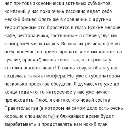
нет притока экономически активных субъектов,
компаний, у нас пока очень пассивно ведет себя
мелкий бизнес. Опять же в сравнении с другими
территориями это бросается в глаза. Всякие мелкие
кафе, ресторанчики, гостиницы – в сфере услуг мы
«заморожены» оказались. Во многих регионах (не во
всех, конечно, но ориентироваться же мы должны на
лучшие, правда?) жизнь кипит так, что крышка у
котелка подпрыгивает! Я очень хочу, чтобы и у нас
создалась такая атмосфера. Мы уже с губернатором
несколько проектов обсудили. Я думаю, что уже до
конца года что-то интересное у нас уже начнет
происходить. Плюс, я считаю, что новый состав
Правительства (в котором на самом деле есть очень
хорошие специалисты) в ближайшее время будет
вырабатывать и представлять нам некий план