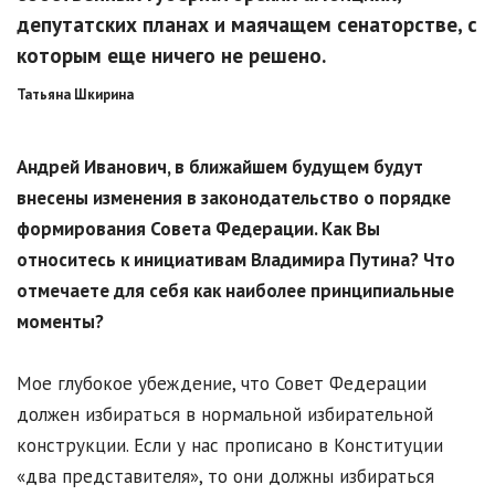
депутатских планах и маячащем сенаторстве, с
которым еще ничего не решено.
Татьяна Шкирина
Андрей Иванович, в ближайшем будущем будут
внесены изменения в законодательство о порядке
формирования Совета Федерации. Как Вы
относитесь к инициативам Владимира Путина? Что
отмечаете для себя как наиболее принципиальные
моменты?
Мое глубокое убеждение, что Совет Федерации
должен избираться в нормальной избирательной
конструкции. Если у нас прописано в Конституции
«два представителя», то они должны избираться