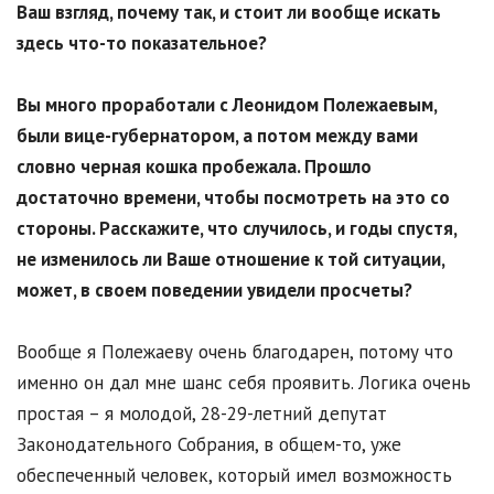
Ваш взгляд, почему так, и стоит ли вообще искать
здесь что-то показательное?
Вы много проработали с Леонидом Полежаевым,
были вице-губернатором, а потом между вами
словно черная кошка пробежала. Прошло
достаточно времени, чтобы посмотреть на это со
стороны. Расскажите, что случилось, и годы спустя,
не изменилось ли Ваше отношение к той ситуации,
может, в своем поведении увидели просчеты?
Вообще я Полежаеву очень благодарен, потому что
именно он дал мне шанс себя проявить. Логика очень
простая – я молодой, 28-29-летний депутат
Законодательного Собрания, в общем-то, уже
обеспеченный человек, который имел возможность