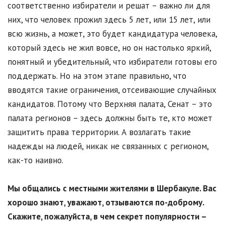
соответственно избиратели и решат – важно ли для
них, что человек прожил здесь 5 лет, или 15 лет, или
всю жизнь, а может, это будет кандидатура человека,
который здесь не жил вовсе, но он настолько яркий,
понятный и убедительный, что избиратели готовы его
поддержать. Но на этом этапе правильно, что
вводятся такие ограничения, отсеивающие случайных
кандидатов. Потому что Верхняя палата, Сенат – это
палата регионов – здесь должны быть те, кто может
защитить права территории. А возлагать такие
надежды на людей, никак не связанных с регионом,
как-то наивно.
Мы общались с местными жителями в Шербакуле. Вас
хорошо знают, уважают, отзываются по-доброму.
Скажите, пожалуйста, в чем секрет популярности –