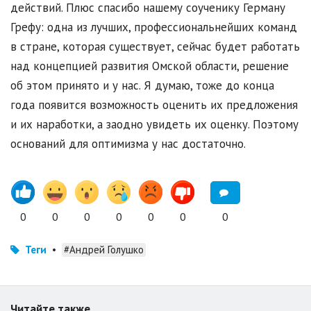
действий. Плюс спасибо нашему соученику Герману
Грефу: одна из лучших, профессиональнейших команд
в стране, которая существует, сейчас будет работать
над концепцией развития Омской области, решение
об этом принято и у нас. Я думаю, тоже до конца
года появится возможность оценить их предложения
и их наработки, а заодно увидеть их оценку. Поэтому
оснований для оптимизма у нас достаточно.
0
0
0
0
0
0
0
Теги
•
#Андрей Голушко
Читайте также