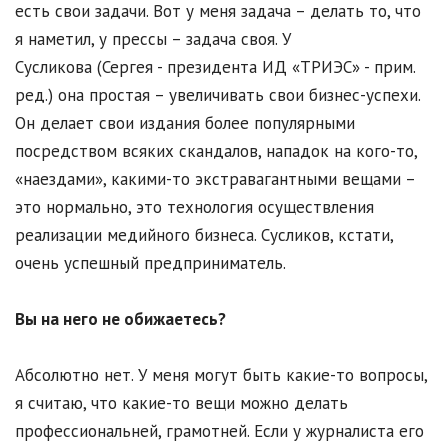
есть свои задачи. Вот у меня задача – делать то, что
я наметил, у прессы – задача своя. У
Сусликова (Сергея - президента ИД «ТРИЭС» - прим.
ред.) она простая – увеличивать свои бизнес-успехи.
Он делает свои издания более популярными
посредством всяких скандалов, нападок на кого-то,
«наездами», какими-то экстравагантными вещами –
это нормально, это технология осуществления
реализации медийного бизнеса. Сусликов, кстати,
очень успешный предприниматель.
Вы на него не обижаетесь?
Абсолютно нет. У меня могут быть какие-то вопросы,
я считаю, что какие-то вещи можно делать
профессиональней, грамотней. Если у журналиста его