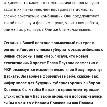
издания есть какие-то сомнения или вопросы, лучше
задать их лично мне, чем выстраивать домыслы,
сложно сочетаемые комбинации. Они предпочитают
такой стиль, ну и флаг им в руки, у них своя работа,
они ее так реализуют. Они же бизнес-компания.
Сегодня к Вашей персоне повышенный интерес в
регионе. Говорят о неких губернаторских амбициях с
Вашей стороны. Например, писали, что новый
телевизионный проект Павла Паутова совместно с
МКР реализуется исключительно «под Вашу персону».
Дескать, Вы заранее формируете себе, скажем так,
информполе для будущих губернаторских выборов.
Хотелось бы, чтобы Вы как-то прокомментировали
слухи: есть ли у Вас такие амбиции и договаривались
ли Вы о чем-то с Иваном Поляковым или Павлом