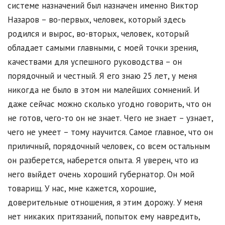
системе назначений был назначен именно Виктор
Назаров – во-первых, человек, который здесь
родился и вырос, во-вторых, человек, который
обладает самыми главными, с моей точки зрения,
качествами для успешного руководства – он
порядочный и честный. Я его знаю 25 лет, у меня
никогда не было в этом ни малейших сомнений. И
даже сейчас можно сколько угодно говорить, что он
не готов, чего-то он не знает. Чего не знает – узнает,
чего не умеет – тому научится. Самое главное, что он
приличный, порядочный человек, со всем остальным
он разберется, наберется опыта. Я уверен, что из
него выйдет очень хороший губернатор. Он мой
товарищ. У нас, мне кажется, хорошие,
доверительные отношения, я этим дорожу. У меня
нет никаких притязаний, попыток ему навредить,