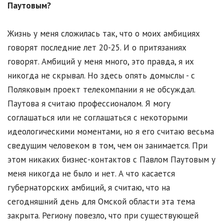
Паутовым?
Жизнь у меня сложилась так, что о моих амбициях
говорят последние лет 20-25. И о притязаниях
говорят. Амбиций у меня много, это правда, я их
никогда не скрывал. Но здесь опять домыслы - с
Поляковым проект телекомпании я не обсуждал.
Паутова я считаю профессионалом. Я могу
соглашаться или не соглашаться с некоторыми
идеологическими моментами, но я его считаю весьма
сведущим человеком в том, чем он занимается. При
этом никаких бизнес-контактов с Павлом Паутовым у
меня никогда не было и нет. А что касается
губернаторских амбиций, я считаю, что на
сегодняшний день для Омской области эта тема
закрыта. Региону повезло, что при существующей