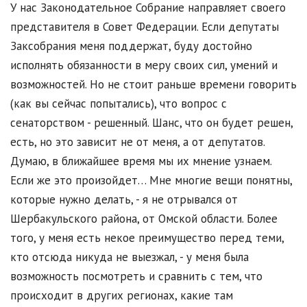
У нас Законодательное Собрание направляет своего
представителя в Совет Федерации. Если депутаты
Заксобрания меня поддержат, буду достойно
исполнять обязанности в меру своих сил, умений и
возможностей. Но не стоит раньше времени говорить
(как вы сейчас попытались), что вопрос с
сенаторством - решенный. Шанс, что он будет решен,
есть, но это зависит не от меня, а от депутатов.
Думаю, в ближайшее время мы их мнение узнаем.
Если же это произойдет… Мне многие вещи понятны,
которые нужно делать, - я не отрывался от
Шербакульского района, от Омской области. Более
того, у меня есть некое преимущество перед теми,
кто отсюда никуда не выезжал, - у меня была
возможность посмотреть и сравнить с тем, что
происходит в других регионах, какие там