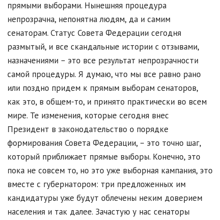
прямыми выборами. Нынешняя процедура
непрозрачна, непонятна людям, да и самим
сенаторам. Статус Совета Федерации сегодня
размытый, и все скандальные истории с отзывами,
назначениями – это все результат непрозрачности
самой процедуры. Я думаю, что мы все равно рано
или поздно придем к прямым выборам сенаторов,
как это, в общем-то, и принято практически во всем
мире. Те изменения, которые сегодня внес
Президент в законодательство о порядке
формирования Совета Федерации, – это точно шаг,
который приближает прямые выборы. Конечно, это
пока не совсем то, но это уже выборная кампания, это
вместе с губернатором: три предложенных им
кандидатуры уже будут облечены неким доверием
населения и так далее. Зачастую у нас сенаторы