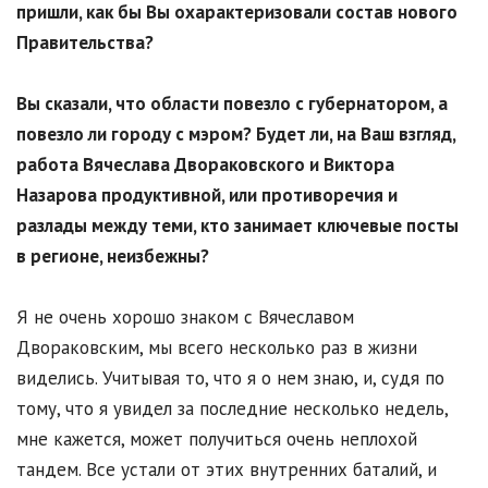
пришли, как бы Вы охарактеризовали состав нового
Правительства?
Вы сказали, что области повезло с губернатором, а
повезло ли городу с мэром? Будет ли, на Ваш взгляд,
работа Вячеслава Двораковского и Виктора
Назарова продуктивной, или противоречия и
разлады между теми, кто занимает ключевые посты
в регионе, неизбежны?
Я не очень хорошо знаком с Вячеславом
Двораковским, мы всего несколько раз в жизни
виделись. Учитывая то, что я о нем знаю, и, судя по
тому, что я увидел за последние несколько недель,
мне кажется, может получиться очень неплохой
тандем. Все устали от этих внутренних баталий, и