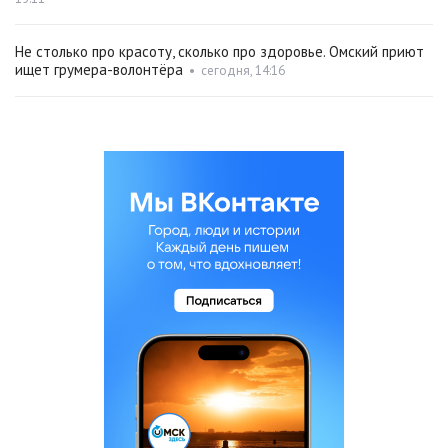
Не столько про красоту, сколько про здоровье. Омский приют
ищет грумера-волонтёра
•
сегодня, 14:16