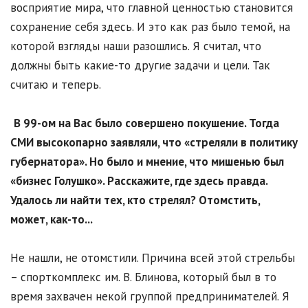
восприятие мира, что главной ценностью становится
сохранение себя здесь. И это как раз было темой, на
которой взгляды наши разошлись. Я считал, что
должны быть какие-то другие задачи и цели. Так
считаю и теперь.
В 99-ом на Вас было совершено покушение. Тогда
СМИ высокопарно заявляли, что «стреляли в политику
губернатора». Но было и мнение, что мишенью был
«бизнес Голушко». Расскажите, где здесь правда.
Удалось ли найти тех, кто стрелял? Отомстить,
может, как-то...
Не нашли, не отомстили. Причина всей этой стрельбы
– спорткомплекс им. В. Блинова, который был в то
время захвачен некой группой предпринимателей. Я