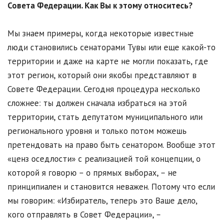
Совета Федерации. Как Вы к этому относитесь?
Мы знаем примеры, когда некоторые известные
люди становились сенаторами Тувы или еще какой-то
территории и даже на карте не могли показать, где
этот регион, который они якобы представляют в
Совете Федерации. Сегодня процедура несколько
сложнее: ты должен сначала избраться на этой
территории, стать депутатом муниципального или
регионального уровня и только потом можешь
претендовать на право быть сенатором. Вообще этот
«ценз оседлости» с реализацией той концепции, о
которой я говорю – о прямых выборах, – не
принципиален и становится неважен. Потому что если
мы говорим: «Избиратель, теперь это Ваше дело,
кого отправлять в Совет Федерации», –