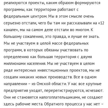
реализуются проекты, каким образом формируются
программы, как территории работают с
федеральным центром. Мы в этом смысле очень
серьезно отстали, чего бы там ни рассказывали на «12
канале», мы на самом деле отстали во многом. К
большому сожалению, это правда, и лучше ее знать.
Мы не участвуем в целой массе федеральных
программ, в которых обязаны участвовать по
определению как большая территория с двумя
миллионами населения. Мы не участвуем в целом
ряде интересных инвестиционных проектов, мы не
создали никаких новых производств. Все в одном
направлении – из Омской области. У нас все крупные
предприятия уходят, перерегистрируются, исчезают.
Они не становятся налогоплательщиками, не создают
здесь рабочие места. Обратного процесса у нас нет –