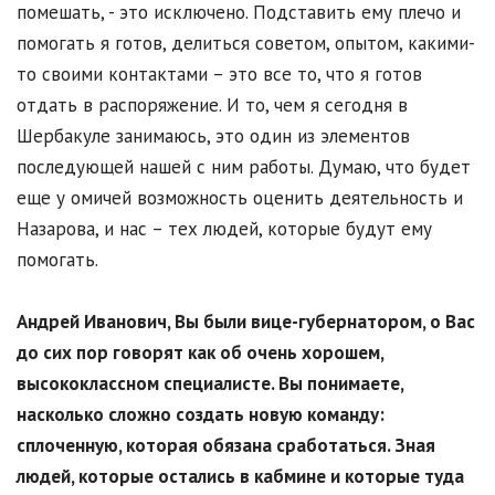
помешать, - это исключено. Подставить ему плечо и
помогать я готов, делиться советом, опытом, какими-
то своими контактами – это все то, что я готов
отдать в распоряжение. И то, чем я сегодня в
Шербакуле занимаюсь, это один из элементов
последующей нашей с ним работы. Думаю, что будет
еще у омичей возможность оценить деятельность и
Назарова, и нас – тех людей, которые будут ему
помогать.
Андрей Иванович, Вы были вице-губернатором, о Вас
до сих пор говорят как об очень хорошем,
высококлассном специалисте. Вы понимаете,
насколько сложно создать новую команду:
сплоченную, которая обязана сработаться. Зная
людей, которые остались в кабмине и которые туда