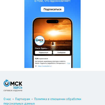
О нас
•
Партнерам
•
Политика в отношении обработки
персональных данных