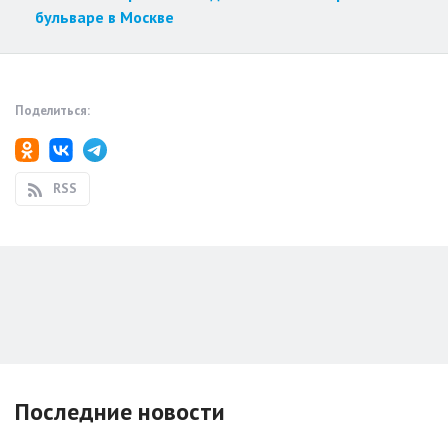
бульваре в Москве
Поделиться:
RSS
Последние новости