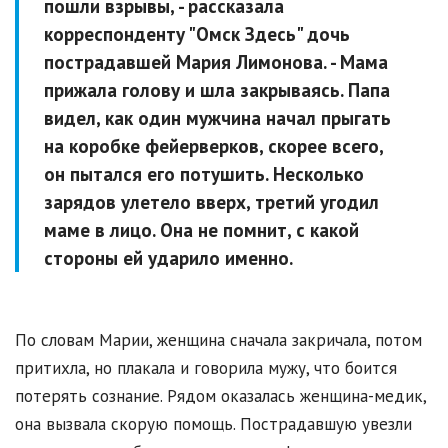
пошли взрывы, - рассказала
корреспонденту "Омск Здесь" дочь
пострадавшей Мария Лимонова. - Мама
прижала голову и шла закрываясь. Папа
видел, как один мужчина начал прыгать
на коробке фейерверков, скорее всего,
он пытался его потушить. Несколько
зарядов улетело вверх, третий угодил
маме в лицо. Она не помнит, с какой
стороны ей ударило именно.
По словам Марии, женщина сначала закричала, потом
притихла, но плакала и говорила мужу, что боится
потерять сознание. Рядом оказалась женщина-медик,
она вызвала скорую помощь. Пострадавшую увезли