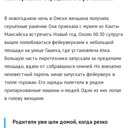
В новогоднюю ночь в Омске женщина получила
серьёзные ранения. Она приехала с мужем из Ханты-
Мансийска встречать Новый год. Около 00:30 супруги
вышли полюбоваться фейерверками к небольшой
площади на улице Гашека, где установлена ёлка.
Большую часть пиротехники запускали за пределами
площади, вдали от собравшихся омичей. Но внезапно
неизвестный парень начал запускать фейерверк в
толпе горожан. Его заряды полетели в рядом
припаркованные машины и людей. Один из них попал
в голову женщине.
Родители уже шли домой, когда резко