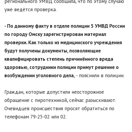
регионального УМВД сообщила, что по этому случаю
уже ведётся проверка.
- По данному факту в отделе полиции 5 УМВД России
по городу Омску зарегистрирован материал
проверки. Как только из медицинского учреждения
будут получены документы, позволяющие
квалифицировать степень причинённого вреда
здоровью, сотрудники полиции примут решение о
возбуждении уголовного дела,
- пояснили в полиции.
Граждан, которые допустили неосторожное
обращение с пиротехникой, сейчас разыскивают.
Очевидцев происшествия просят обратиться по
телефонам 79-25-02 или 02.