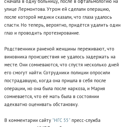
сначала в одну больницу, после в офтальмологию на
улице Лермонтова. Утром ей сделали операцию,
после которой медики сказали, что глаза удалось
спасти. Но теперь, вероятно, придётся удалить один
глаз и проводить протезирование.
Родственники раненой женщины переживают, что
виновника происшествия не удалось задержать на
месте. Они сомневаются, что спустя несколько дней
его смогут найти. Сотрудники полиции опросили
пострадавшую, когда она пришла в себя после
операции, но она была после наркоза, и Мария
сомневается, что её мать была в состоянии
адекватно оценивать обстановку.
В комментарии сайту
"НГС 55"
пресс-служба