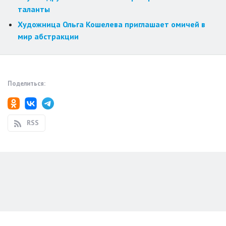
таланты
Художница Ольга Кошелева приглашает омичей в
мир абстракции
Поделиться:
RSS