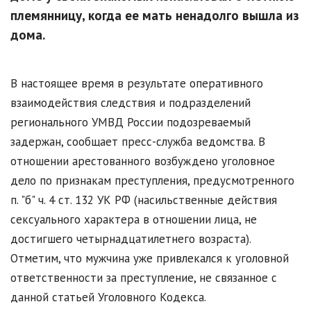
племянницу, когда ее мать ненадолго вышла из
дома.
В настоящее время в результате оперативного
взаимодействия следствия и подразделений
регионального УМВД России подозреваемый
задержан, сообщает пресс-служба ведомства. В
отношении арестованного возбуждено уголовное
дело по признакам преступления, предусмотренного
п. "б" ч. 4 ст. 132 УК РФ (насильственные действия
сексуального характера в отношении лица, не
достигшего четырнадцатилетнего возраста).
Отметим, что мужчина уже привлекался к уголовной
ответственности за преступление, не связанное с
данной статьей Уголовного Кодекса.