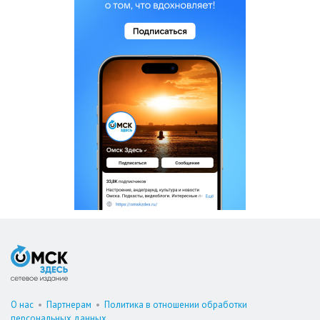
О нас
•
Партнерам
•
Политика в отношении обработки
персональных данных