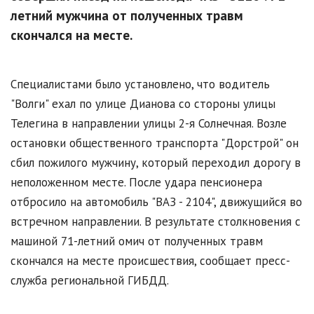
летний мужчина от полученных травм
скончался на месте.
Специалистами было установлено, что водитель
"Волги" ехал по улице Дианова со стороны улицы
Телегина в направлении улицы 2-я Солнечная. Возле
остановки общественного транспорта "Дорстрой" он
сбил пожилого мужчину, который переходил дорогу в
неположенном месте. После удара пенсионера
отбросило на автомобиль "ВАЗ - 2104", движущийся во
встречном направлении. В результате столкновения с
машиной 71-летний омич от полученных травм
скончался на месте происшествия, сообщает пресс-
служба региональной ГИБДД.