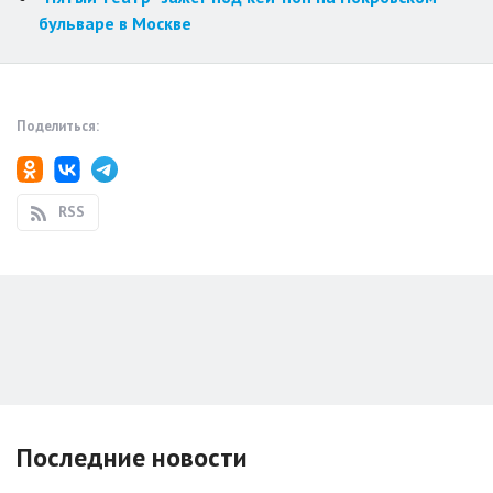
бульваре в Москве
Поделиться:
RSS
Последние новости