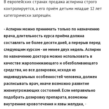
В европейских странах продажа аспирина строго
контролируется, а его приём детьми младше 12 лет
категорически запрещён.
- Аспирин можно принимать только по назначению
врача, длительность курса приёма должна
составлять не более десяти дней, а перерыв перед
следующим курсом - не менее двух недель. Аспирин
по назначению доктора можно использовать в
качестве жаропонижающего и обезболивающего
средства, но все дозировки, исходя из
индивидуальных особенностей человека, должен
расписывать врач, иначе возможно развитие
жизнеугрожающих состояний. Если неправильно
подобрать дозировку препарата, возможны
внутренние кровотечения и язвы желудка,
-