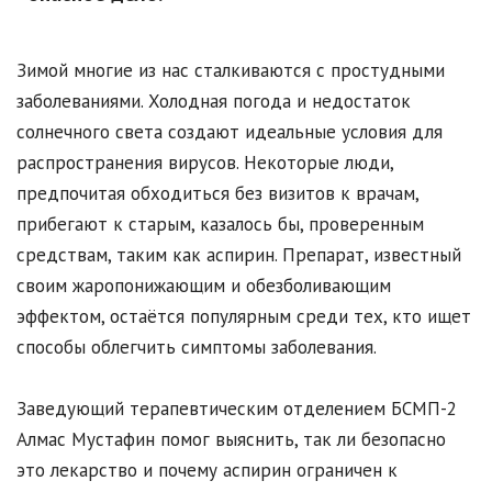
Зимой многие из нас сталкиваются с простудными
заболеваниями. Холодная погода и недостаток
солнечного света создают идеальные условия для
распространения вирусов. Некоторые люди,
предпочитая обходиться без визитов к врачам,
прибегают к старым, казалось бы, проверенным
средствам, таким как аспирин. Препарат, известный
своим жаропонижающим и обезболивающим
эффектом, остаётся популярным среди тех, кто ищет
способы облегчить симптомы заболевания.
Заведующий терапевтическим отделением БСМП-2
Алмас Мустафин помог выяснить, так ли безопасно
это лекарство и почему аспирин ограничен к