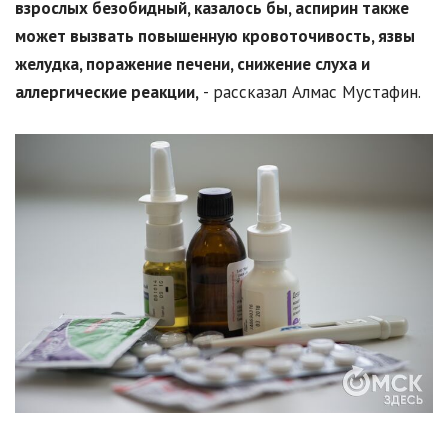
взрослых безобидный, казалось бы, аспирин также
может вызвать повышенную кровоточивость, язвы
желудка, поражение печени, снижение слуха и
аллергические реакции,
- рассказал Алмас Мустафин.