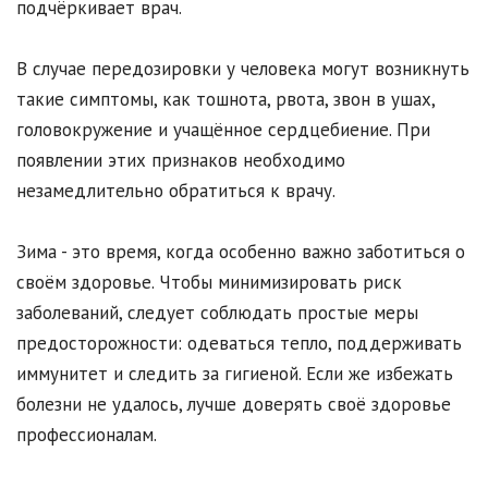
подчёркивает врач.
В случае передозировки у человека могут возникнуть
такие симптомы, как тошнота, рвота, звон в ушах,
головокружение и учащённое сердцебиение. При
появлении этих признаков необходимо
незамедлительно обратиться к врачу.
Зима - это время, когда особенно важно заботиться о
своём здоровье. Чтобы минимизировать риск
заболеваний, следует соблюдать простые меры
предосторожности: одеваться тепло, поддерживать
иммунитет и следить за гигиеной. Если же избежать
болезни не удалось, лучше доверять своё здоровье
профессионалам.