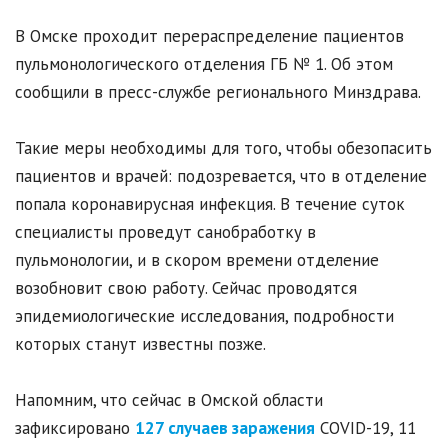
В Омске проходит перераспределение пациентов
пульмонологического отделения ГБ № 1. Об этом
сообщили в пресс-службе регионального Минздрава.
Такие меры необходимы для того, чтобы обезопасить
пациентов и врачей: подозревается, что в отделение
попала коронавирусная инфекция. В течение суток
специалисты проведут санобработку в
пульмонологии, и в скором времени отделение
возобновит свою работу. Сейчас проводятся
эпидемиологические исследования, подробности
которых станут известны позже.
Напомним, что сейчас в Омской области
зафиксировано
127 случаев заражения
COVID-19, 11