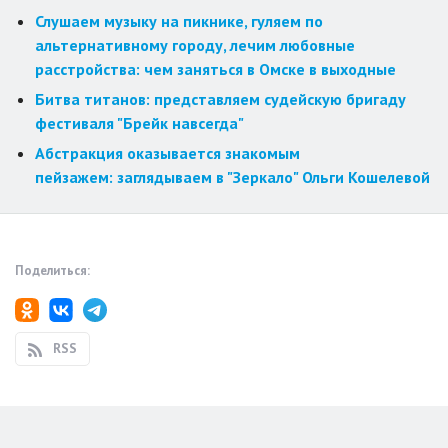
Слушаем музыку на пикнике, гуляем по
альтернативному городу, лечим любовные
расстройства: чем заняться в Омске в выходные
Битва титанов: представляем судейскую бригаду
фестиваля "Брейк навсегда"
Абстракция оказывается знакомым
пейзажем: заглядываем в "Зеркало" Ольги Кошелевой
Поделиться:
RSS