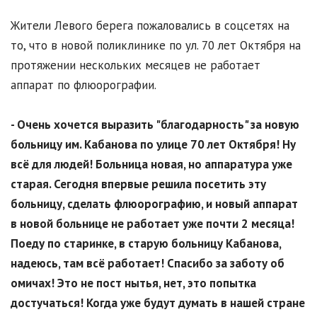
Жители Левого берега пожаловались в соцсетях на
то, что в новой поликлинике по ул. 70 лет Октября на
протяжении нескольких месяцев не работает
аппарат по флюорографии.
- Очень хочется выразить "благодарность" за новую
больницу им. Кабанова по улице 70 лет Октября! Ну
всё для людей! Больница новая, но аппаратура уже
старая. Сегодня впервые решила посетить эту
больницу, сделать флюорографию, и новый аппарат
в новой больнице не работает уже почти 2 месяца!
Поеду по старинке, в старую больницу Кабанова,
надеюсь, там всё работает! Спасибо за заботу об
омичах! Это не пост нытья, нет, это попытка
достучаться! Когда уже будут думать в нашей стране