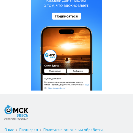
О нас
•
Партнерам
•
Политика в отношении обработки