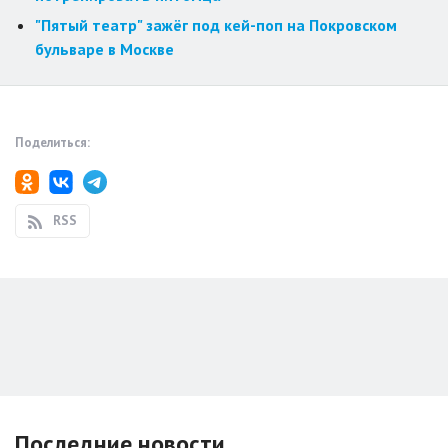
"Пятый театр" зажёг под кей-поп на Покровском
бульваре в Москве
Поделиться:
RSS
Последние новости