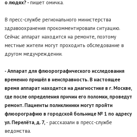
о людях? -
пишет омичка.
В пресс-службе регионального министерства
здравоохранения прокомментировали ситуацию.
Сейчас аппарат находится на ремонте, поэтому
местные жители могут проходить обследование в
другом медучреждении.
- Аппарат для флюорографического исследования
временно пришёл в неисправность. В настоящее
время аппарат находится на диагностике в г. Москве,
где после определения причин его поломки, проведут
ремонт. Пациенты поликлиники могут пройти
флюорографию в городской больнице № 1 по адресу
ул. Перелёта, д. 7,
- рассказали в пресс-службе
ведомства.